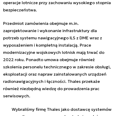
operacje lotnicze przy zachowaniu wysokiego stopnia
bezpieczeństwa.
Przedmiot zamówienia obejmuje m.in.
zaprojektowanie i wykonanie infrastruktury dla
potrzeb systemu nawigacyjnego ILS z DME wraz z
wyposażeniem i kompletną instalacją. Prace
modernizacyjne wojskowych lotnisk mają trwać do
2022 roku. Ponadto umowa obejmuje również
szkolenia personelu technicznego w zakresie obsługi,
eksploatacji oraz napraw zainstalowanych urządzeń
radionawigacyjnych i łączności. Thales przekaże
również niezbędną wiedzę do prowadzenia prac
serwisowych.
Wybraliśmy firmę Thales jako dostawcę systemów