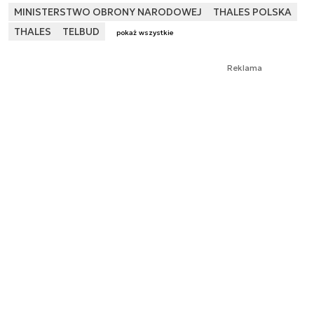
MINISTERSTWO OBRONY NARODOWEJ
THALES POLSKA
THALES
TELBUD
pokaż wszystkie
Reklama