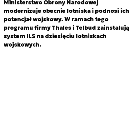
Ministerstwo Obrony Narodowej
modernizuje obecnie lotniska i podnosi ich
potencjał wojskowy. W ramach tego
programu firmy Thales i Telbud zainstalują
system ILS na dziesięciu lotniskach
wojskowych.