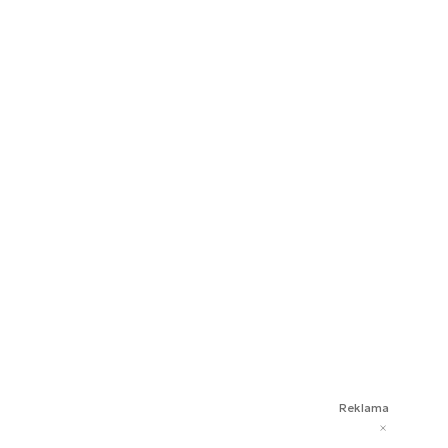
Reklama