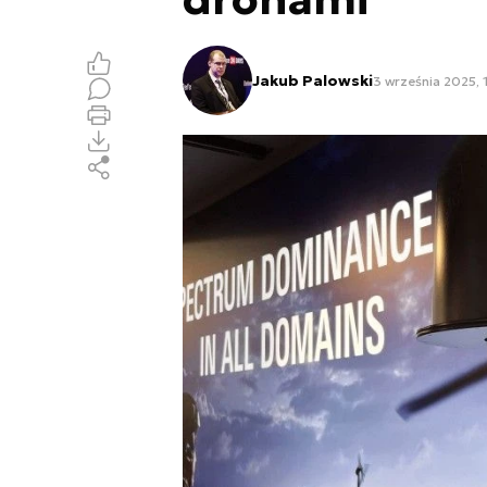
Jakub Palowski
3 września 2025, 