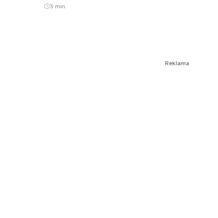
3 min.
Reklama