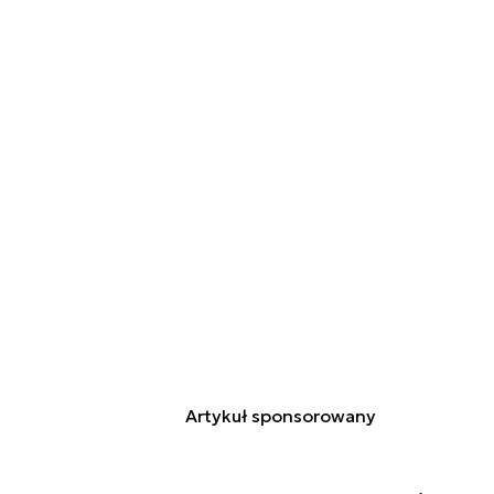
Artykuł sponsorowany