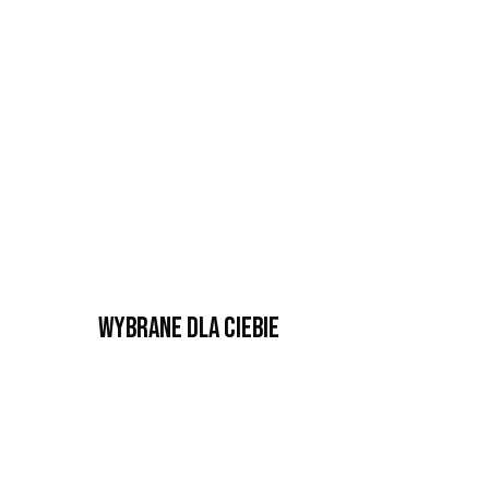
Wybrane dla Ciebie