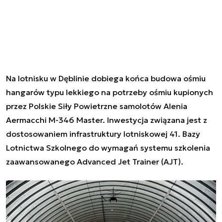
Na lotnisku w Dęblinie dobiega końca budowa ośmiu
hangarów typu lekkiego na potrzeby ośmiu kupionych
przez Polskie Siły Powietrzne samolotów Alenia
Aermacchi M-346 Master. Inwestycja związana jest z
dostosowaniem infrastruktury lotniskowej 41. Bazy
Lotnictwa Szkolnego do wymagań systemu szkolenia
zaawansowanego Advanced Jet Trainer (AJT).