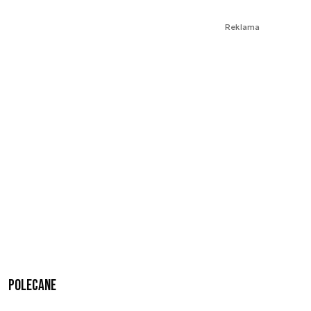
Reklama
Polecane