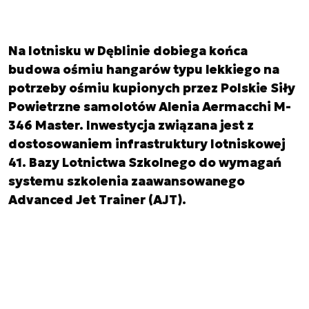
Na lotnisku w Dęblinie dobiega końca
budowa ośmiu hangarów typu lekkiego na
potrzeby ośmiu kupionych przez Polskie Siły
Powietrzne samolotów Alenia Aermacchi M-
346 Master. Inwestycja związana jest z
dostosowaniem infrastruktury lotniskowej
41. Bazy Lotnictwa Szkolnego do wymagań
systemu szkolenia zaawansowanego
Advanced Jet Trainer (AJT).