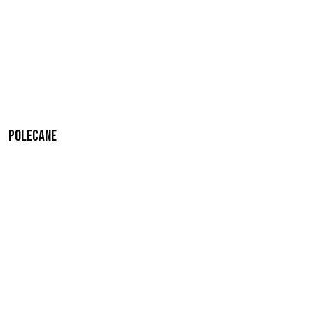
Polecane