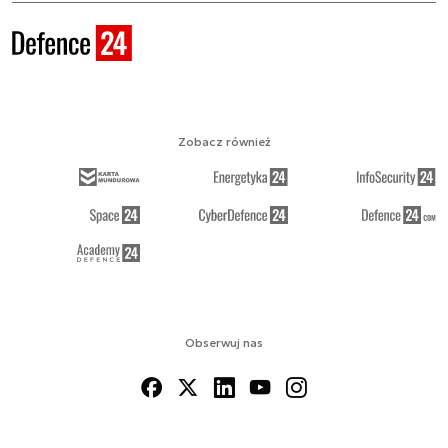
Zobacz również
Obserwuj nas