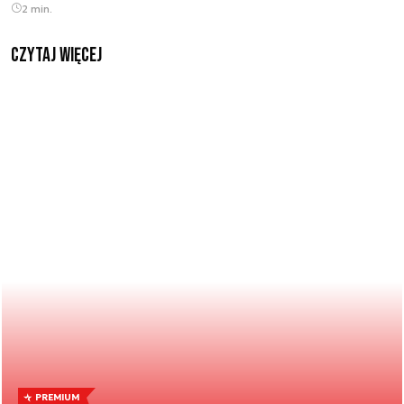
2 min.
czytaj więcej
PREMIUM