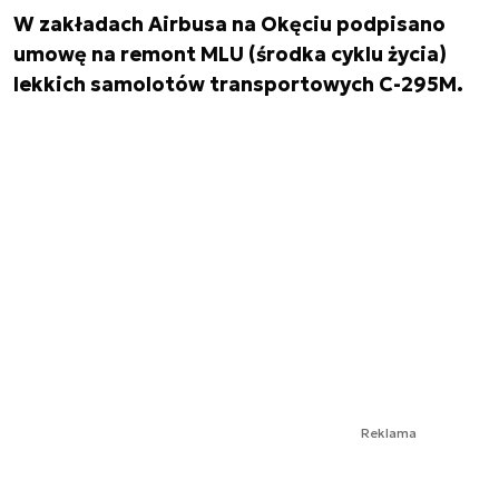
W zakładach Airbusa na Okęciu podpisano
umowę na remont MLU (środka cyklu życia)
lekkich samolotów transportowych C-295M.
Reklama