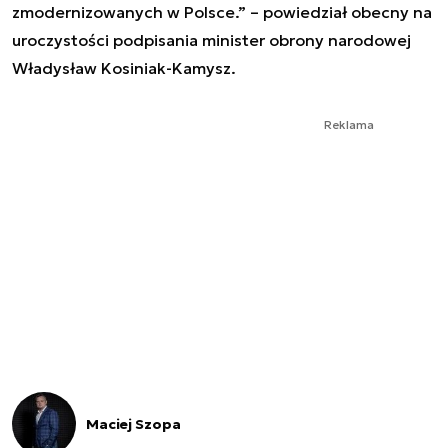
zmodernizowanych w Polsce.” – powiedział obecny na
uroczystości podpisania minister obrony narodowej
Władysław Kosiniak-Kamysz.
Reklama
Maciej Szopa