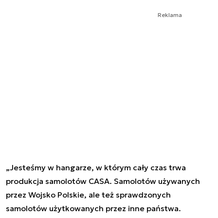
Reklama
„Jesteśmy w hangarze, w którym cały czas trwa
produkcja samolotów CASA. Samolotów używanych
przez Wojsko Polskie, ale też sprawdzonych
samolotów użytkowanych przez inne państwa.