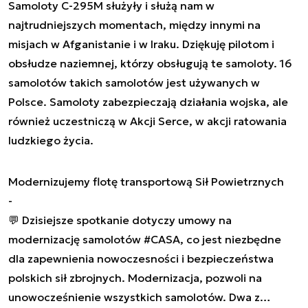
Samoloty C-295M służyły i służą nam w
najtrudniejszych momentach, między innymi na
misjach w Afganistanie i w Iraku. Dziękuję pilotom i
obsłudze naziemnej, którzy obsługują te samoloty. 16
samolotów takich samolotów jest używanych w
Polsce. Samoloty zabezpieczają działania wojska, ale
również uczestniczą w Akcji Serce, w akcji ratowania
ludzkiego życia.
Modernizujemy flotę transportową Sił Powietrznych
-
💬 Dzisiejsze spotkanie dotyczy umowy na
modernizację samolotów
#CASA
, co jest niezbędne
dla zapewnienia nowoczesności i bezpieczeństwa
polskich sił zbrojnych. Modernizacja, pozwoli na
unowocześnienie wszystkich samolotów. Dwa z…