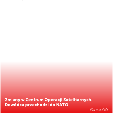
Zmiany w Centrum Operacji Satelitarnych.
Dowódca przechodzi do NATO
3 min.