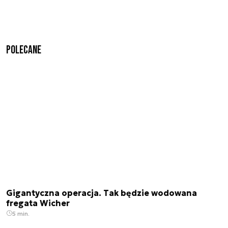
Polecane
Gigantyczna operacja. Tak będzie wodowana
fregata Wicher
5 min.