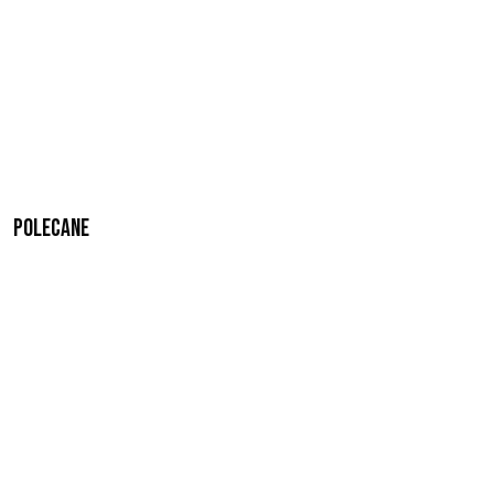
Polecane