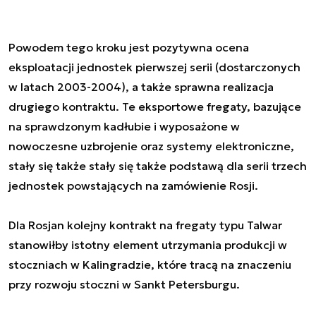
Powodem tego kroku jest pozytywna ocena
eksploatacji jednostek pierwszej serii (dostarczonych
w latach 2003-2004), a także sprawna realizacja
drugiego kontraktu. Te eksportowe fregaty, bazujące
na sprawdzonym kadłubie i wyposażone w
nowoczesne uzbrojenie oraz systemy elektroniczne,
stały się także stały się także podstawą dla serii trzech
jednostek powstających na zamówienie Rosji.
Dla Rosjan kolejny kontrakt na fregaty typu Talwar
stanowiłby istotny element utrzymania produkcji w
stoczniach w Kalingradzie, które tracą na znaczeniu
przy rozwoju stoczni w Sankt Petersburgu.