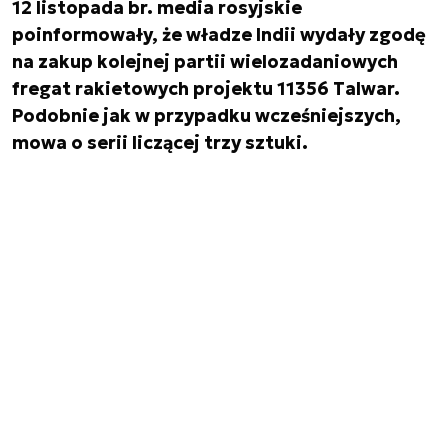
12 listopada br. media rosyjskie
poinformowały, że władze Indii wydały zgodę
na zakup kolejnej partii wielozadaniowych
fregat rakietowych projektu 11356 Talwar.
Podobnie jak w przypadku wcześniejszych,
mowa o serii liczącej trzy sztuki.