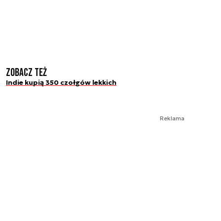
Zobacz też
Indie kupią 350 czołgów lekkich
Reklama