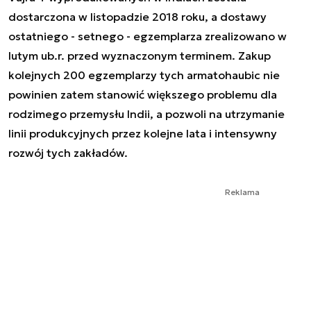
dostarczona w listopadzie 2018 roku, a dostawy
ostatniego - setnego - egzemplarza zrealizowano w
lutym ub.r. przed wyznaczonym terminem. Zakup
kolejnych 200 egzemplarzy tych armatohaubic nie
powinien zatem stanowić większego problemu dla
rodzimego przemysłu Indii, a pozwoli na utrzymanie
linii produkcyjnych przez kolejne lata i intensywny
rozwój tych zakładów.
Reklama