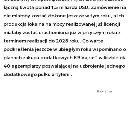
łączną kwotą ponad 1,5 miliarda USD. Zamówienie na
nie miałoby zostać złożone jeszcze w tym roku, a ich
produkcja lokalna na mocy realizowanej już licencji
miałaby zostać uruchomiona już w przyszłym roku z
terminem realizacji do 2028 roku. Co warte
podkreślenia jeszcze w ubiegłym roku wspominano o
planach zakupu dodatkowych K9 Vajra-T w liczbie ok.
40 egzemplarzy pozwalającej na uzbrojenie jednego
dodatkowego pułku artyleriii.
Reklama