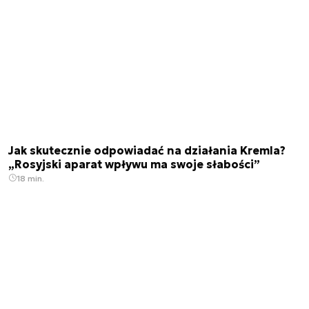
Jak skutecznie odpowiadać na działania Kremla?
„Rosyjski aparat wpływu ma swoje słabości”
18 min.