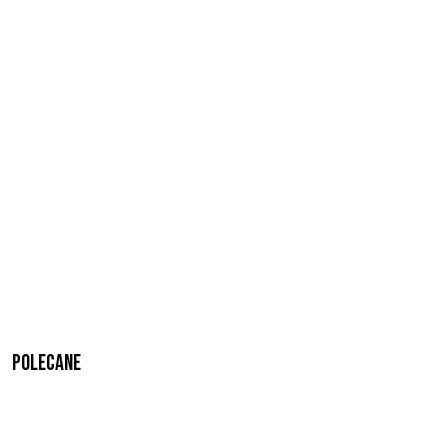
Polecane