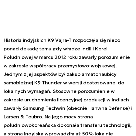
Historia indyjskich K9 Vajra-T rozpoczęła się nieco
ponad dekadę temu gdy władze Indii i Korei
Południowej w marcu 2012 roku zawarły porozumienie
w zakresie współpracy przemysłowo-wojskowej.
Jednym z jej aspektów był zakup armatohaubicy
samobieżnej K9 Thunder w wersji dostosowanej do
lokalnych wymagań. Stosowne porozumienie w
zakresie uruchomienia licencyjnej produkcji w Indiach
zawarły Samsung Techwin (obecnie Hanwha Defense) i
Larsen & Toubro. Na jego mocy strona
południowokoreańska dokonała transferu technologii,
a strona indyjska wprowadziła aż 50% lokalnie