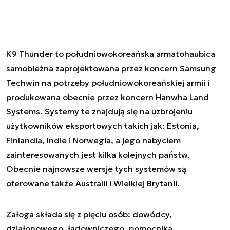
K9 Thunder to południowokoreańska armatohaubica
samobieżna zaprojektowana przez koncern Samsung
Techwin na potrzeby południowokoreańskiej armii i
produkowana obecnie przez koncern Hanwha Land
Systems. Systemy te znajdują się na uzbrojeniu
użytkowników eksportowych takich jak: Estonia,
Finlandia, Indie i Norwegia, a jego nabyciem
zainteresowanych jest kilka kolejnych państw.
Obecnie najnowsze wersje tych systemów są
oferowane także Australii i Wielkiej Brytanii.
Załoga składa się z pięciu osób: dowódcy,
działonowego, ładowniczego, pomocnika