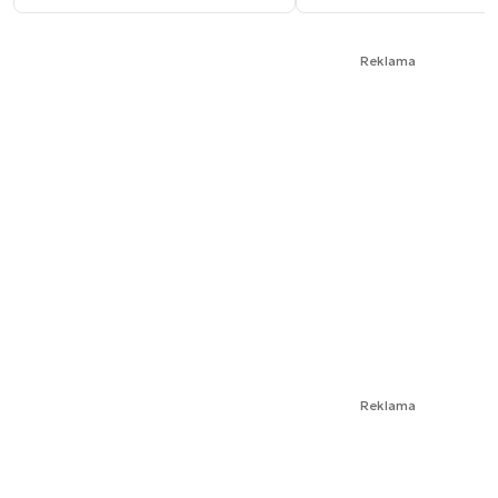
Reklama
Reklama