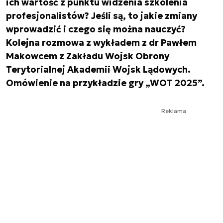
ich wartość z punktu widzenia szkolenia
profesjonalistów? Jeśli są, to jakie zmiany
wprowadzić i czego się można nauczyć?
Kolejna rozmowa z wykładem z dr Pawłem
Makowcem z Zakładu Wojsk Obrony
Terytorialnej Akademii Wojsk Lądowych.
Omówienie na przykładzie gry „WOT 2025”.
Reklama