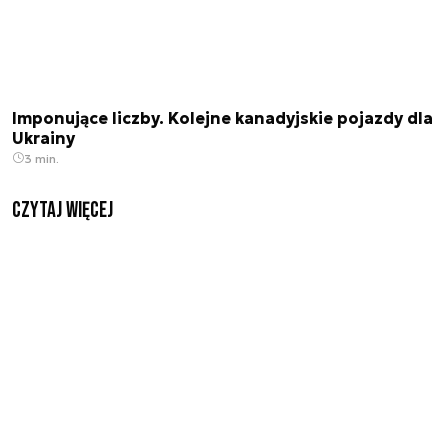
Imponujące liczby. Kolejne kanadyjskie pojazdy dla
Ukrainy
3 min.
czytaj więcej