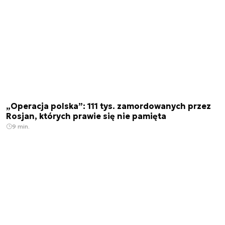
„Operacja polska”: 111 tys. zamordowanych przez
Rosjan, których prawie się nie pamięta
9 min.