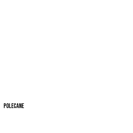
Polecane