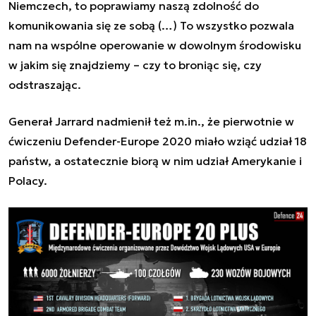
Niemczech, to poprawiamy naszą zdolność do
komunikowania się ze sobą (…) To wszystko pozwala
nam na wspólne operowanie w dowolnym środowisku
w jakim się znajdziemy – czy to broniąc się, czy
odstraszając.
Generał Jarrard nadmienił też m.in., że pierwotnie w
ćwiczeniu Defender-Europe 2020 miało wziąć udział 18
państw, a ostatecznie biorą w nim udział Amerykanie i
Polacy.