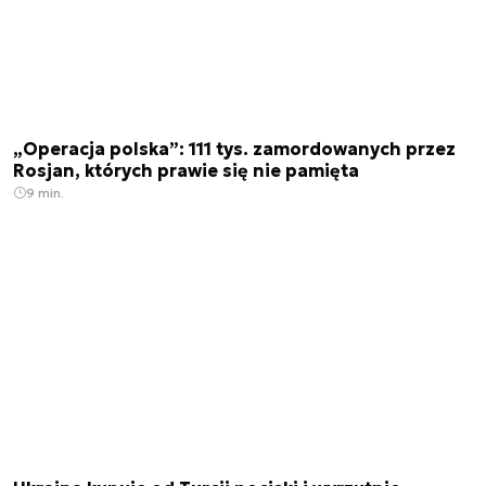
„Operacja polska”: 111 tys. zamordowanych przez
Rosjan, których prawie się nie pamięta
9 min.