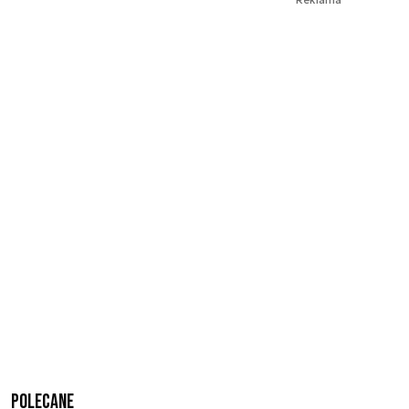
Polecane