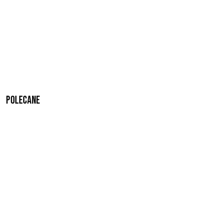
Polecane