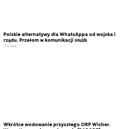
Polskie alternatywy dla WhatsAppa od wojska i
rządu. Przełom w komunikacji służb
4 min.
Wkrótce wodowanie przyszłego ORP Wicher.