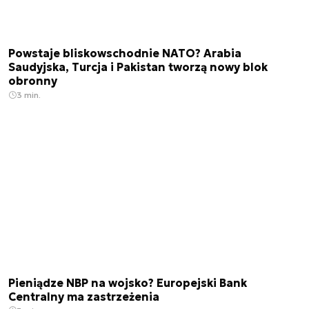
Powstaje bliskowschodnie NATO? Arabia
Saudyjska, Turcja i Pakistan tworzą nowy blok
obronny
3 min.
Pieniądze NBP na wojsko? Europejski Bank
Centralny ma zastrzeżenia