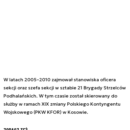
W latach 2005–2010 zajmował stanowiska oficera
sekcji oraz szefa sekcji w sztabie 21 Brygady Strzelców
Podhalańskich. W tym czasie został skierowany do
służby w ramach XIX zmiany Polskiego Kontyngentu
Wojskowego (PKW KFOR) w Kosowie.