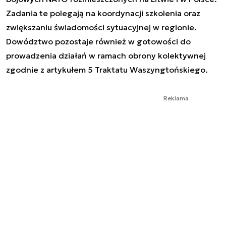
Zadania te polegają na koordynacji szkolenia oraz
zwiększaniu świadomości sytuacyjnej w regionie.
Dowództwo pozostaje również w gotowości do
prowadzenia działań w ramach obrony kolektywnej
zgodnie z artykułem 5 Traktatu Waszyngtońskiego.
Reklama