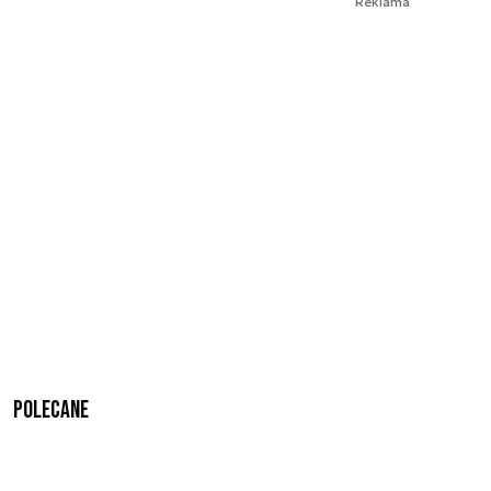
Reklama
Polecane