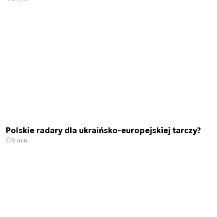
Polskie radary dla ukraińsko-europejskiej tarczy?
3 min.