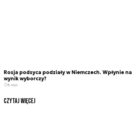
Rosja podsyca podziały w Niemczech. Wpłynie na
wynik wyborczy?
6 min.
czytaj więcej