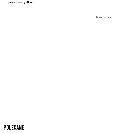
pokaż wszystkie
Reklama
Polecane