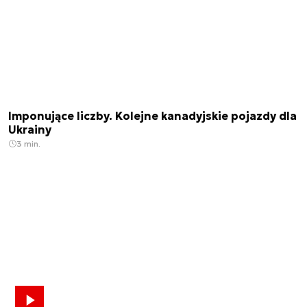
Imponujące liczby. Kolejne kanadyjskie pojazdy dla
Ukrainy
3 min.