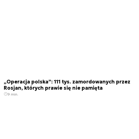
„Operacja polska”: 111 tys. zamordowanych przez
Rosjan, których prawie się nie pamięta
9 min.