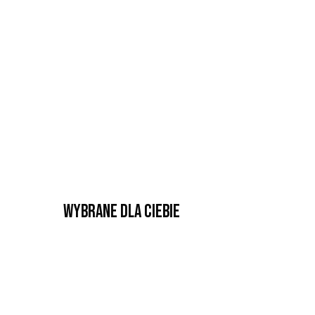
Wybrane dla Ciebie