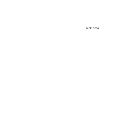
Reklama