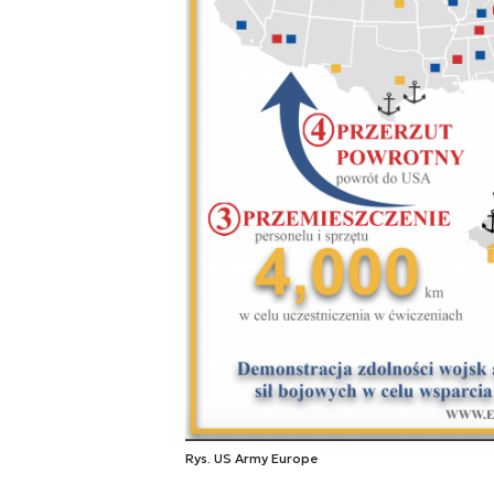
Rys. US Army Europe