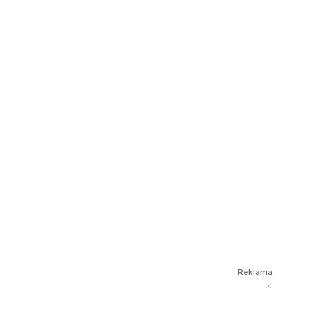
Reklama