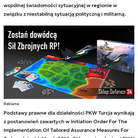
wspólnej świadomości sytuacyjnej w regionie w
związku z niestabilną sytuacją polityczną i militarną.
Reklama
Podstawy prawne dla działalności PKW Turcja wynikają
z postanowień zawartych w Initiation Order For The
Implementation Of Tailored Assurance Measures For