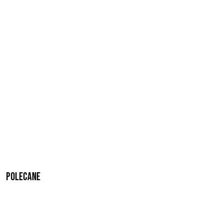
Polecane