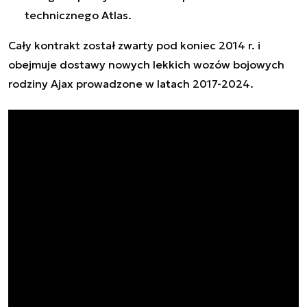
technicznego Atlas.
Cały kontrakt został zwarty pod koniec 2014 r. i
obejmuje dostawy nowych lekkich wozów bojowych
rodziny Ajax prowadzone w latach 2017-2024.