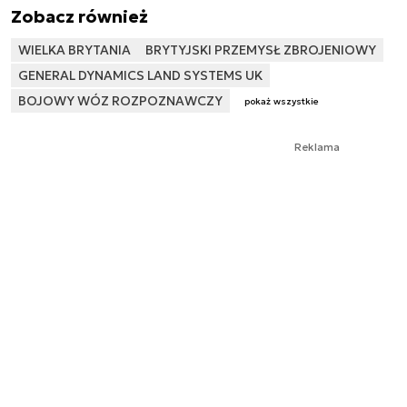
Zobacz również
WIELKA BRYTANIA
BRYTYJSKI PRZEMYSŁ ZBROJENIOWY
GENERAL DYNAMICS LAND SYSTEMS UK
BOJOWY WÓZ ROZPOZNAWCZY
pokaż wszystkie
Reklama