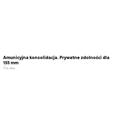
Amunicyjna konsolidacja. Prywatne zdolności dla
155 mm
4 min.