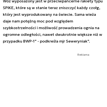
Wóz wyposażony jest w przeciwpancerne rakiety typu
SPIKE, które są w stanie teraz zniszczyć każdy czołg,
który jest wyprodukowany na świecie. Sama wieża
daje nam potężną moc pod względem
szybkostrzelności i możliwość prowadzenia ognia na
ogromne odległości, nawet dwukrotnie większe niż w
przypadku BWP-1
” - podkreśla mjr Seweryniak”.
Reklama