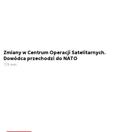
Zmiany w Centrum Operacji Satelitarnych.
Dowódca przechodzi do NATO
3 min.