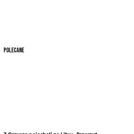
Polecane