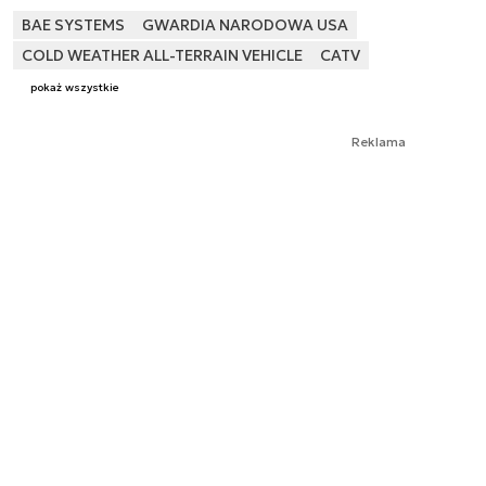
BAE SYSTEMS
GWARDIA NARODOWA USA
COLD WEATHER ALL-TERRAIN VEHICLE
CATV
pokaż wszystkie
Reklama