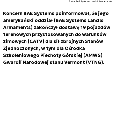
Autor. BAE Systems Land & Armaments
Koncern BAE Systems poinformował, że jego
amerykański oddział (BAE Systems Land &
Armaments) zakończył dostawę 19 pojazdów
terenowych przystosowanych do warunków
zimowych (CATV) dla sił zbrojnych Stanów
Zjednoczonych, w tym dla Ośrodka
Szkoleniowego Piechoty Górskiej (AMWS)
Gwardii Narodowej stanu Vermont (VTNG).