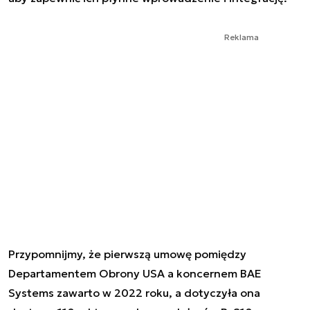
Reklama
Przypomnijmy, że pierwszą umowę pomiędzy
Departamentem Obrony USA a koncernem BAE
Systems zawarto w 2022 roku, a dotyczyła ona