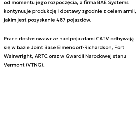
od momentu jego rozpoczęcia, a firma BAE Systems
kontynuuje produkcję i dostawy zgodnie z celem armii,
jakim jest pozyskanie 487 pojazdów.
Prace dostosowawcze nad pojazdami CATV odbywają
się w bazie Joint Base Elmendorf-Richardson, Fort
Wainwright, ARTC oraz w Gwardii Narodowej stanu
Vermont (VTNG).