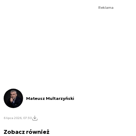
Reklama
Mateusz Multarzyński
6 lipca 2026, 07:30
Zobacz również