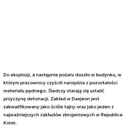
Do eksplozji, a następnie pożaru doszło w budynku, w
którym pracownicy czyścili narzędzia z pozostałości
materiału pędnego. Śledczy starają się ustalić
przyczynę detonacji. Zakład w Daejeon jest
zakwalifikowany jako ściśle tajny oraz jako jeden z
najważniejszych zakładów zbrojeniowych w Republice
Korei.