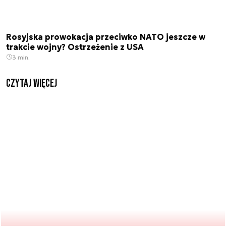
Rosyjska prowokacja przeciwko NATO jeszcze w
trakcie wojny? Ostrzeżenie z USA
3 min.
czytaj więcej