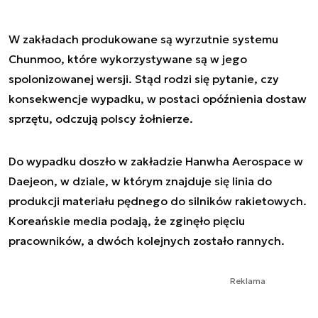
W zakładach produkowane są wyrzutnie systemu
Chunmoo, które wykorzystywane są w jego
spolonizowanej wersji. Stąd rodzi się pytanie, czy
konsekwencje wypadku, w postaci opóźnienia dostaw
sprzętu, odczują polscy żołnierze.
Do wypadku doszło w zakładzie Hanwha Aerospace w
Daejeon, w dziale, w którym znajduje się linia do
produkcji materiału pędnego do silników rakietowych.
Koreańskie media podają, że zginęło pięciu
pracowników, a dwóch kolejnych zostało rannych.
Reklama