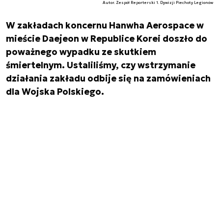
Autor. Zespół Reporterski 1. Dywizji Piechoty Legionów
W zakładach koncernu Hanwha Aerospace w
mieście Daejeon w Republice Korei doszło do
poważnego wypadku ze skutkiem
śmiertelnym. Ustaliliśmy, czy wstrzymanie
działania zakładu odbije się na zamówieniach
dla Wojska Polskiego.