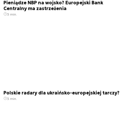
Pieniądze NBP na wojsko? Europejski Bank
Centralny ma zastrzeżenia
3 min.
Polskie radary dla ukraińsko-europejskiej tarczy?
3 min.