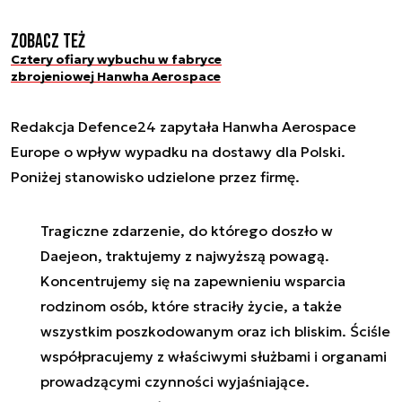
Zobacz też
Cztery ofiary wybuchu w fabryce
zbrojeniowej Hanwha Aerospace
Redakcja Defence24 zapytała Hanwha Aerospace
Europe o wpływ wypadku na dostawy dla Polski.
Poniżej stanowisko udzielone przez firmę.
Tragiczne zdarzenie, do którego doszło w
Daejeon, traktujemy z najwyższą powagą.
Koncentrujemy się na zapewnieniu wsparcia
rodzinom osób, które straciły życie, a także
wszystkim poszkodowanym oraz ich bliskim. Ściśle
współpracujemy z właściwymi służbami i organami
prowadzącymi czynności wyjaśniające.