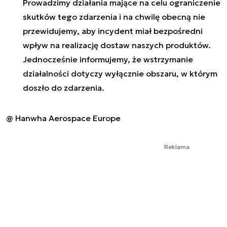
Prowadzimy działania mające na celu ograniczenie
skutków tego zdarzenia i na chwilę obecną nie
przewidujemy, aby incydent miał bezpośredni
wpływ na realizację dostaw naszych produktów.
Jednocześnie informujemy, że wstrzymanie
działalności dotyczy wyłącznie obszaru, w którym
doszło do zdarzenia.
@ Hanwha Aerospace Europe
Reklama