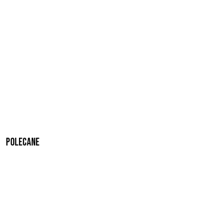
Polecane