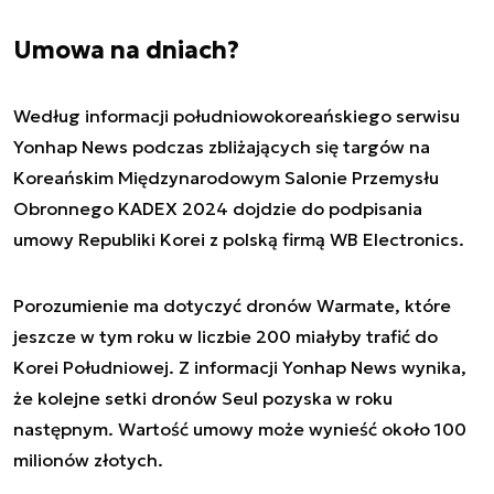
Umowa na dniach?
Według informacji południowokoreańskiego serwisu
Yonhap News podczas zbliżających się targów na
Koreańskim Międzynarodowym Salonie Przemysłu
Obronnego KADEX 2024 dojdzie do podpisania
umowy Republiki Korei z polską firmą WB Electronics.
Porozumienie ma dotyczyć dronów Warmate, które
jeszcze w tym roku w liczbie 200 miałyby trafić do
Korei Południowej. Z informacji Yonhap News wynika,
że kolejne setki dronów Seul pozyska w roku
następnym. Wartość umowy może wynieść około 100
milionów złotych.