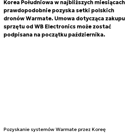
Korea Południowa w najbliższych miesiącach
prawdopodobnie pozyska setki polskich
dronów Warmate. Umowa dotycząca zakupu
sprzętu od WB Electronics może zostać
podpisana na początku października.
Pozyskanie systemów Warmate przez Koreę