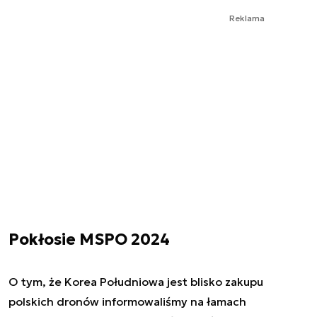
Reklama
Pokłosie MSPO 2024
O tym, że Korea Południowa jest blisko zakupu
polskich dronów informowaliśmy na łamach