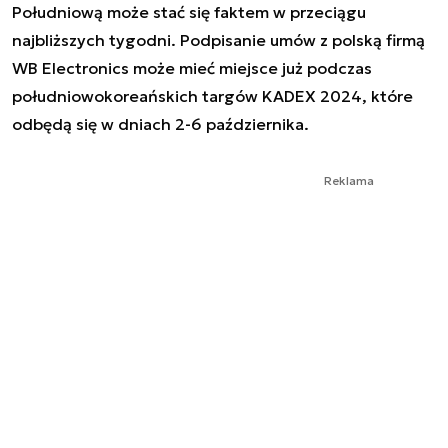
Południową może stać się faktem w przeciągu
najbliższych tygodni. Podpisanie umów z polską firmą
WB Electronics może mieć miejsce już podczas
południowokoreańskich targów KADEX 2024, które
odbędą się w dniach 2-6 października.
Reklama