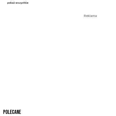
pokaż wszystkie
Reklama
Polecane