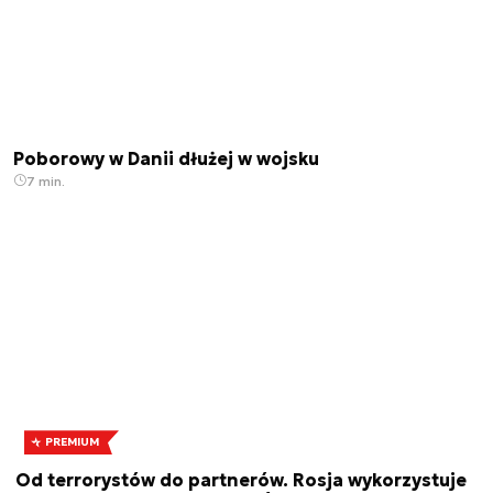
Poborowy w Danii dłużej w wojsku
7 min.
PREMIUM
Od terrorystów do partnerów. Rosja wykorzystuje