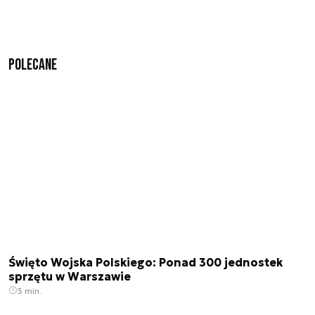
Polecane
Święto Wojska Polskiego: Ponad 300 jednostek
sprzętu w Warszawie
3 min.