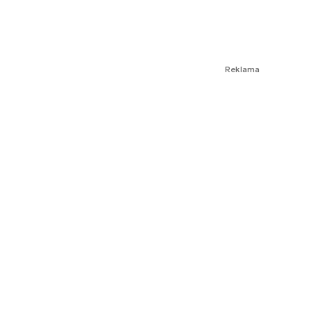
Reklama