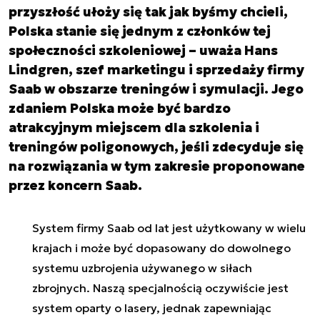
przyszłość ułoży się tak jak byśmy chcieli,
Polska stanie się jednym z członków tej
społeczności szkoleniowej – uważa Hans
Lindgren, szef marketingu i sprzedaży firmy
Saab w obszarze treningów i symulacji. Jego
zdaniem Polska może być bardzo
atrakcyjnym miejscem dla szkolenia i
treningów poligonowych, jeśli zdecyduje się
na rozwiązania w tym zakresie proponowane
przez koncern Saab.
System firmy Saab od lat jest użytkowany w wielu
krajach i może być dopasowany do dowolnego
systemu uzbrojenia używanego w siłach
zbrojnych. Naszą specjalnością oczywiście jest
system oparty o lasery, jednak zapewniając