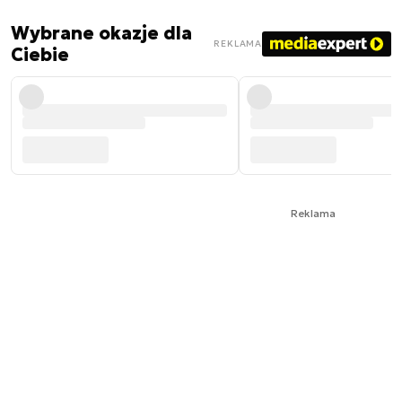
Wybrane okazje dla
REKLAMA
Ciebie
Reklama