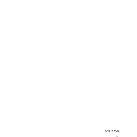
Reklama