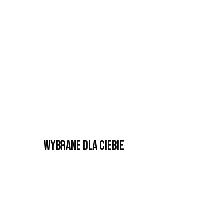
Wybrane dla Ciebie