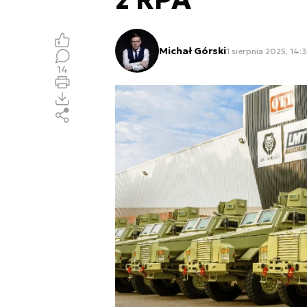
Michał Górski
1 sierpnia 2025, 14:
14