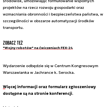
środowisk, umożliwiając formułowanie wspólnych
projektów na rzecz rozwoju gospodarki oraz
wzmacniania obronności i bezpieczeństwa państwa, w
szczególności w obszarze automatyzacji środków
transportu.
Zobacz też
"Wojny robotów" na ćwiczeniach FEX-24
Wydarzenie odbędzie się w Centrum Kongresowym
Warszawianka w Jachrance k. Serocka.
Więcej informacji oraz formularz zgłoszeniowy
dostępne są na stronie konferencji
.