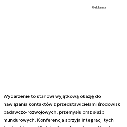
Reklama
Wydarzenie to stanowi wyjątkową okazję do
nawiązania kontaktów z przedstawicielami środowisk
badawczo-rozwojowych, przemysłu oraz służb
mundurowych. Konferencja sprzyja integracji tych