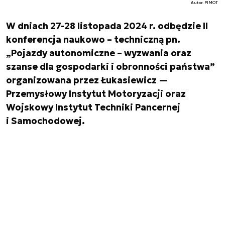
Autor. PIMOT
W dniach 27-28 listopada 2024 r. odbędzie II
konferencja naukowo – techniczną pn.
„Pojazdy autonomiczne – wyzwania oraz
szanse dla gospodarki i obronności państwa”
organizowana przez Łukasiewicz —
Przemysłowy Instytut Motoryzacji oraz
Wojskowy Instytut Techniki Pancernej
i Samochodowej.