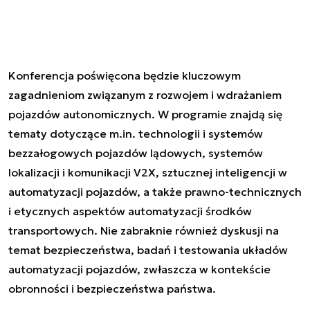
Konferencja poświęcona będzie kluczowym
zagadnieniom związanym z rozwojem i wdrażaniem
pojazdów autonomicznych. W programie znajdą się
tematy dotyczące m.in. technologii i systemów
bezzałogowych pojazdów lądowych, systemów
lokalizacji i komunikacji V2X, sztucznej inteligencji w
automatyzacji pojazdów, a także prawno-technicznych
i etycznych aspektów automatyzacji środków
transportowych. Nie zabraknie również dyskusji na
temat bezpieczeństwa, badań i testowania układów
automatyzacji pojazdów, zwłaszcza w kontekście
obronności i bezpieczeństwa państwa.