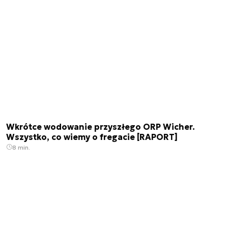
Wkrótce wodowanie przyszłego ORP Wicher.
Wszystko, co wiemy o fregacie [RAPORT]
8 min.