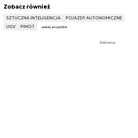
Zobacz również
SZTUCZNA INTELIGENCJA
POJAZDY AUTONOMICZNE
UGV
PIMOT
pokaż wszystkie
Reklama