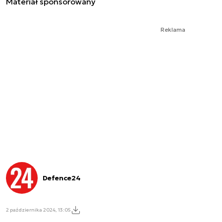
Materiał sponsorowany
Reklama
Defence24
2 października 2024, 13:05