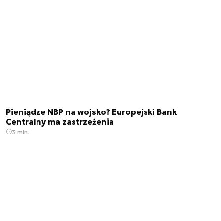
Pieniądze NBP na wojsko? Europejski Bank
Centralny ma zastrzeżenia
3 min.