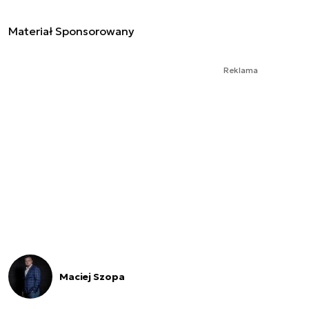
Materiał Sponsorowany
Reklama
Maciej Szopa