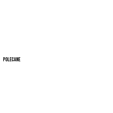
Polecane