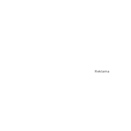
Reklama