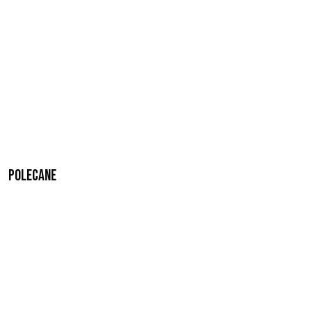
Polecane