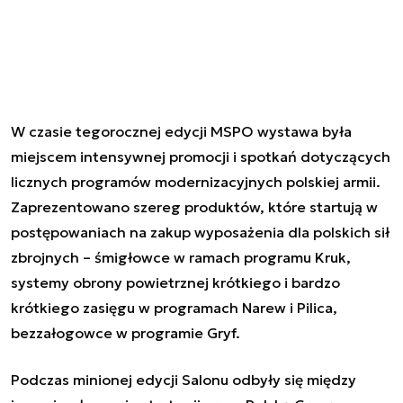
W czasie tegorocznej edycji MSPO wystawa była
miejscem intensywnej promocji i spotkań dotyczących
licznych programów modernizacyjnych polskiej armii.
Zaprezentowano szereg produktów, które startują w
postępowaniach na zakup wyposażenia dla polskich sił
zbrojnych – śmigłowce w ramach programu Kruk,
systemy obrony powietrznej krótkiego i bardzo
krótkiego zasięgu w programach Narew i Pilica,
bezzałogowce w programie Gryf.
Podczas minionej edycji Salonu odbyły się między