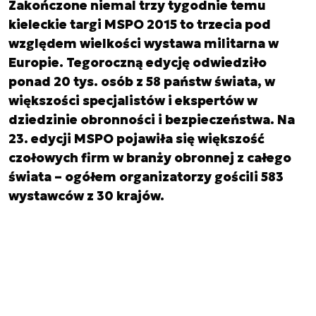
Zakończone niemal trzy tygodnie temu
kieleckie targi MSPO 2015 to trzecia pod
względem wielkości wystawa militarna w
Europie. Tegoroczną edycję odwiedziło
ponad 20 tys. osób z 58 państw świata, w
większości specjalistów i ekspertów w
dziedzinie obronności i bezpieczeństwa. Na
23. edycji MSPO pojawiła się większość
czołowych firm w branży obronnej z całego
świata – ogółem organizatorzy gościli 583
wystawców z 30 krajów.