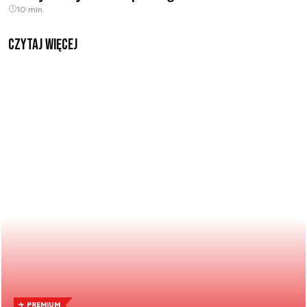
10 min.
czytaj więcej
PREMIUM