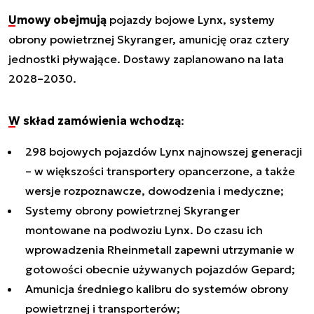
Umowy obejmują
pojazdy bojowe Lynx, systemy
obrony powietrznej Skyranger, amunicję oraz cztery
jednostki pływające. Dostawy zaplanowano na lata
2028–2030.
W skład zamówienia wchodzą
:
298 bojowych pojazdów Lynx najnowszej generacji
– w większości transportery opancerzone, a także
wersje rozpoznawcze, dowodzenia i medyczne;
Systemy obrony powietrznej Skyranger
montowane na podwoziu Lynx. Do czasu ich
wprowadzenia Rheinmetall zapewni utrzymanie w
gotowości obecnie używanych pojazdów Gepard;
Amunicja średniego kalibru do systemów obrony
powietrznej i transporterów;