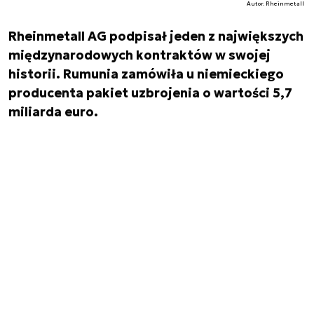
Autor. Rheinmetall
Rheinmetall AG podpisał jeden z największych
międzynarodowych kontraktów w swojej
historii. Rumunia zamówiła u niemieckiego
producenta pakiet uzbrojenia o wartości 5,7
miliarda euro.