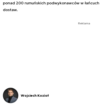
ponad 200 rumuńskich podwykonawców w łańcuch
dostaw.
Reklama
Wojciech Kozioł