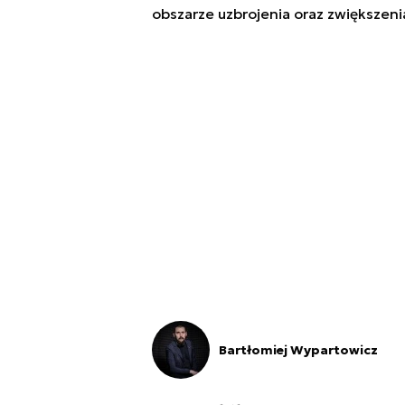
obszarze uzbrojenia oraz zwiększeni
Bartłomiej Wypartowicz