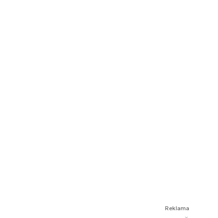
Reklama