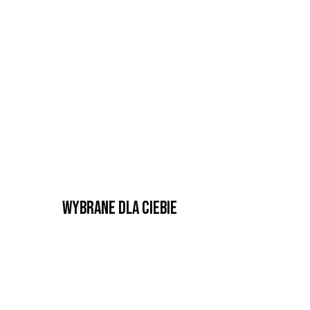
Wybrane dla Ciebie