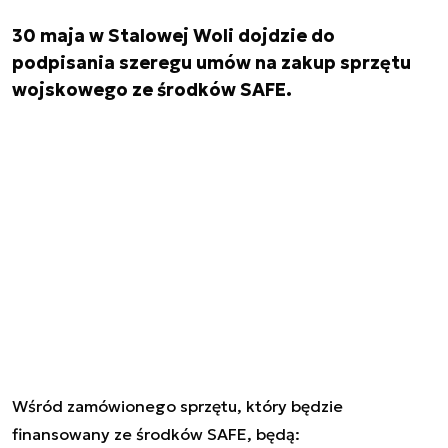
30 maja w Stalowej Woli dojdzie do
podpisania szeregu umów na zakup sprzętu
wojskowego ze środków SAFE.
Wśród zamówionego sprzętu, który będzie
finansowany ze środków SAFE, będą: