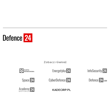
Zobacz również
KADECIRP.PL