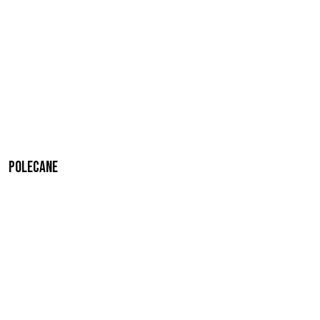
Polecane