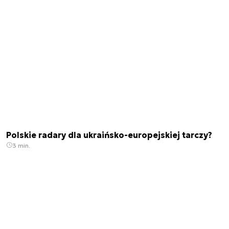
Polskie radary dla ukraińsko-europejskiej tarczy?
3 min.