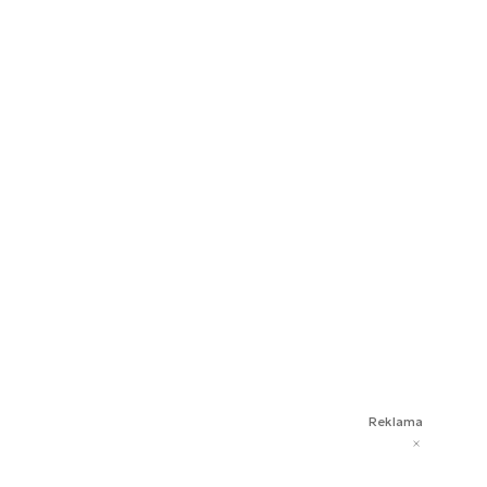
Reklama