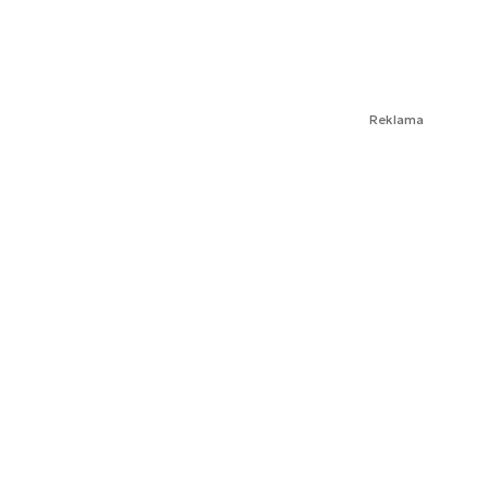
Reklama