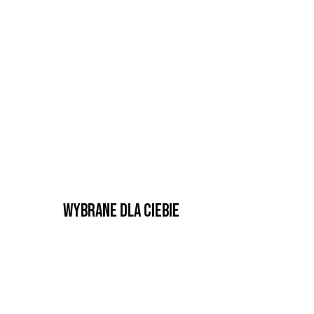
Wybrane dla Ciebie