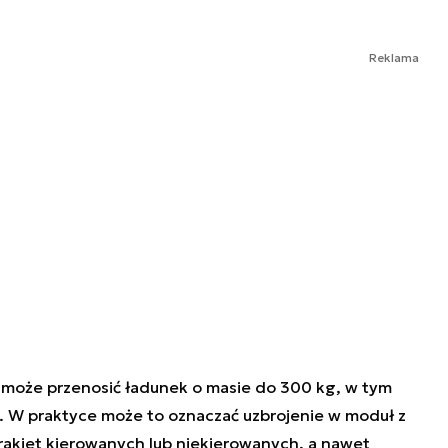
Reklama
może przenosić ładunek o masie do 300 kg, w tym
. W praktyce może to oznaczać uzbrojenie w moduł z
akiet kierowanych lub niekierowanych, a nawet