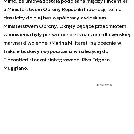
Mimo, że umowa została podpisana między Fincantieri
a Ministerstwem Obrony Republiki Indonezji, to nie
doszłoby do niej bez współpracy z włoskiem
Ministerstwem Obrony. Okręty będące przedmiotem
zamówienia były pierwotnie przeznaczone dla włoskiej
marynarki wojennej (Marina Militare) i są obecnie w
trakcie budowy i wyposażania w należącej do
Fincantieri stoczni zintegrowanej Riva Trigoso-
Muggiano.
Reklama