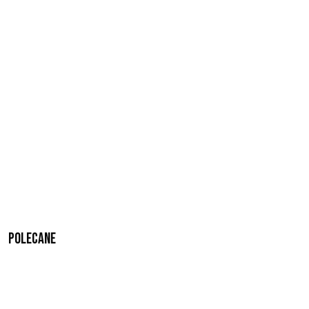
Polecane