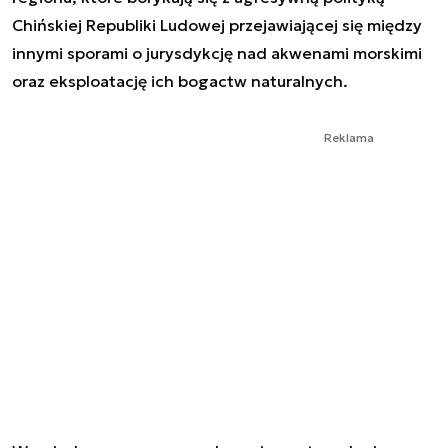
Chińskiej Republiki Ludowej przejawiającej się między
innymi sporami o jurysdykcję nad akwenami morskimi
oraz eksploatację ich bogactw naturalnych.
Reklama