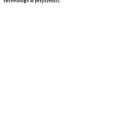
technologii w przyszłości.