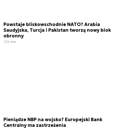
Powstaje bliskowschodnie NATO? Arabia
Saudyjska, Turcja i Pakistan tworzą nowy blok
obronny
3 min.
Pieniądze NBP na wojsko? Europejski Bank
Centralny ma zastrzeżenia