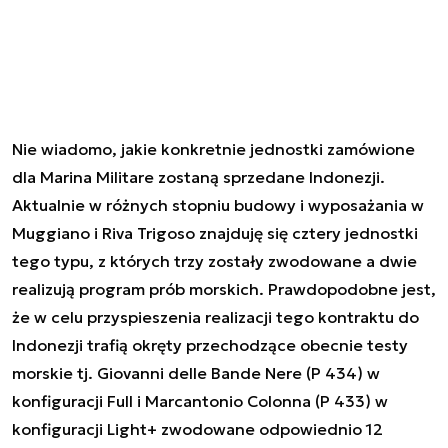
Nie wiadomo, jakie konkretnie jednostki zamówione
dla Marina Militare zostaną sprzedane Indonezji.
Aktualnie w różnych stopniu budowy i wyposażania w
Muggiano i Riva Trigoso znajduję się cztery jednostki
tego typu, z których trzy zostały zwodowane a dwie
realizują program prób morskich. Prawdopodobne jest,
że w celu przyspieszenia realizacji tego kontraktu do
Indonezji trafią okręty przechodzące obecnie testy
morskie tj. Giovanni delle Bande Nere (P 434) w
konfiguracji Full i Marcantonio Colonna (P 433) w
konfiguracji Light+ zwodowane odpowiednio 12