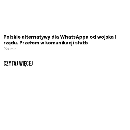
Polskie alternatywy dla WhatsAppa od wojska i
rządu. Przełom w komunikacji służb
4 min.
czytaj więcej