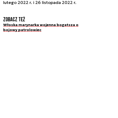
lutego 2022 r. i 26 listopada 2022 r.
Zobacz też
Włoska marynarka wojenna bogatsza o
bojowy patrolowiec