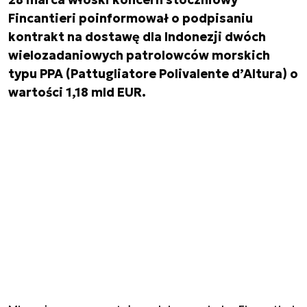
Fincantieri poinformował o podpisaniu
kontrakt na dostawę dla Indonezji dwóch
wielozadaniowych patrolowców morskich
typu PPA (Pattugliatore Polivalente d’Altura) o
wartości 1,18 mld EUR.