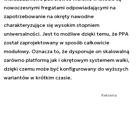
nowoczesnymi fregatami odpowiadającymi na
zapotrzebowanie na okręty nawodne
charakteryzujące się wysokim stopniem
uniwersalności. Jest to możliwe dzięki temu, że PPA
został zaprojektowany w sposób całkowicie
modułowy. Oznacza to, że dysponuje on skalowalną
zarówno platformą jak i okrętowym systemem walki,
dzięki czemu może być konfigurowany do wyższych
wariantów w krótkim czasie.
Reklama