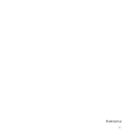
Reklama