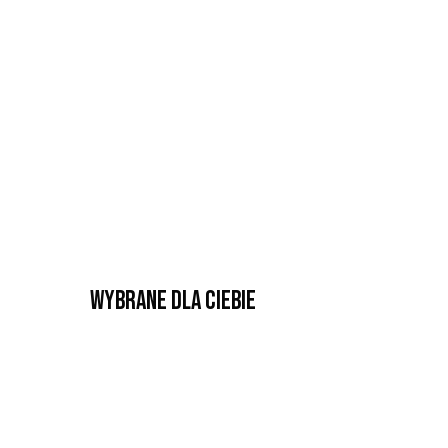
Wybrane dla Ciebie