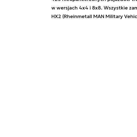
w wersjach 4x4 i 8x8. Wszystkie z
HX2 (Rheinmetall MAN Military Vehic