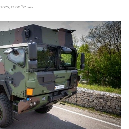
a 2025, 13:00
2 min.