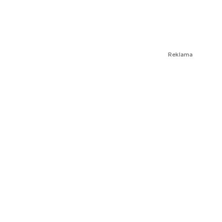
Reklama