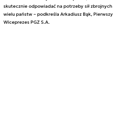
skutecznie odpowiadać na potrzeby sił zbrojnych
wielu państw – podkreśla Arkadiusz Bąk, Pierwszy
Wiceprezes PGZ S.A.