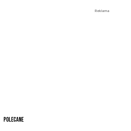
Reklama
Polecane