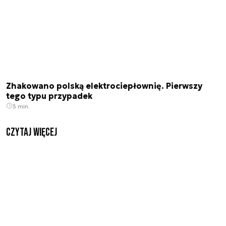
Zhakowano polską elektrociepłownię. Pierwszy
tego typu przypadek
3 min.
czytaj więcej