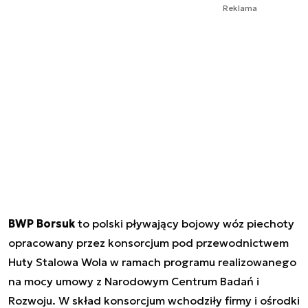
Reklama
BWP Borsuk
to polski pływający bojowy wóz piechoty
opracowany przez konsorcjum pod przewodnictwem
Huty Stalowa Wola w ramach programu realizowanego
na mocy umowy z Narodowym Centrum Badań i
Rozwoju. W skład konsorcjum wchodziły firmy i ośrodki