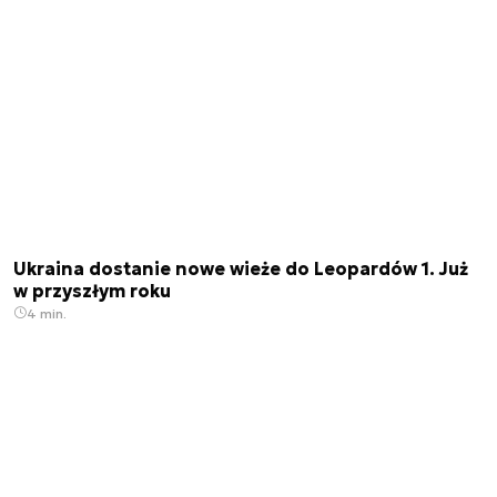
Ukraina dostanie nowe wieże do Leopardów 1. Już
w przyszłym roku
4 min.