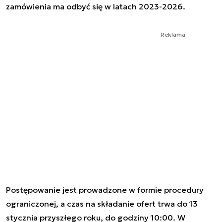
zamówienia ma odbyć się w latach 2023-2026.
Reklama
Postępowanie jest prowadzone w formie procedury
ograniczonej, a czas na składanie ofert trwa do 13
stycznia przyszłego roku, do godziny 10:00. W