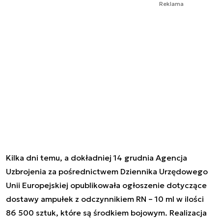
Reklama
Kilka dni temu, a dokładniej 14 grudnia Agencja
Uzbrojenia za pośrednictwem Dziennika Urzędowego
Unii Europejskiej opublikowała ogłoszenie dotyczące
dostawy ampułek z odczynnikiem RN – 10 ml w ilości
86 500 sztuk, które są środkiem bojowym. Realizacja