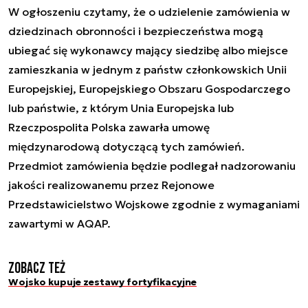
W ogłoszeniu czytamy, że o udzielenie zamówienia w
dziedzinach obronności i bezpieczeństwa mogą
ubiegać się wykonawcy mający siedzibę albo miejsce
zamieszkania w jednym z państw członkowskich Unii
Europejskiej, Europejskiego Obszaru Gospodarczego
lub państwie, z którym Unia Europejska lub
Rzeczpospolita Polska zawarła umowę
międzynarodową dotyczącą tych zamówień.
Przedmiot zamówienia będzie podlegał nadzorowaniu
jakości realizowanemu przez Rejonowe
Przedstawicielstwo Wojskowe zgodnie z wymaganiami
zawartymi w AQAP.
Zobacz też
Wojsko kupuje zestawy fortyfikacyjne