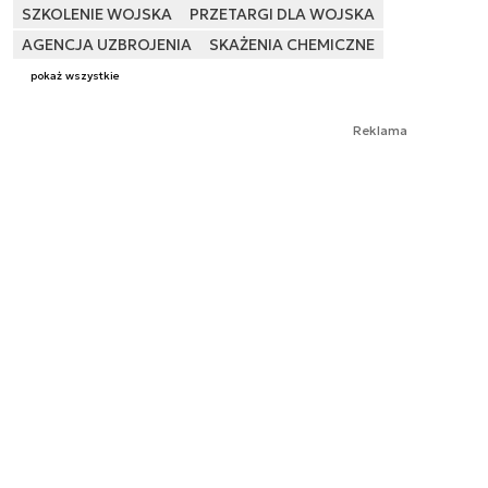
SZKOLENIE WOJSKA
PRZETARGI DLA WOJSKA
AGENCJA UZBROJENIA
SKAŻENIA CHEMICZNE
pokaż wszystkie
Reklama