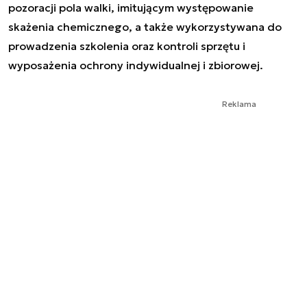
pozoracji pola walki, imitującym występowanie
skażenia chemicznego, a także wykorzystywana do
prowadzenia szkolenia oraz kontroli sprzętu i
wyposażenia ochrony indywidualnej i zbiorowej.
Reklama