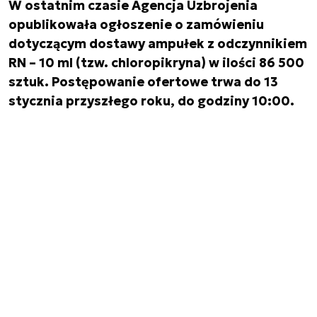
W ostatnim czasie Agencja Uzbrojenia
opublikowała ogłoszenie o zamówieniu
dotyczącym dostawy ampułek z odczynnikiem
RN – 10 ml (tzw. chloropikryna) w ilości 86 500
sztuk. Postępowanie ofertowe trwa do 13
stycznia przyszłego roku, do godziny 10:00.