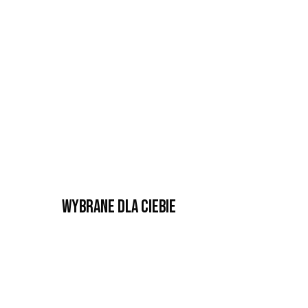
Wybrane dla Ciebie