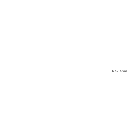
Reklama