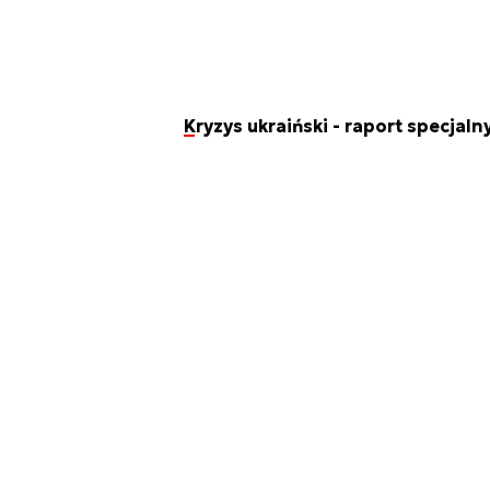
Kryzys ukraiński - raport specjal