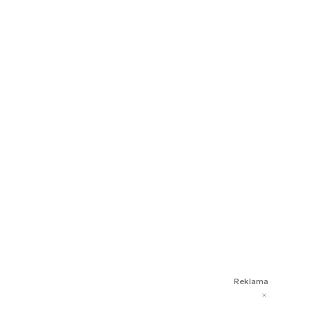
Reklama