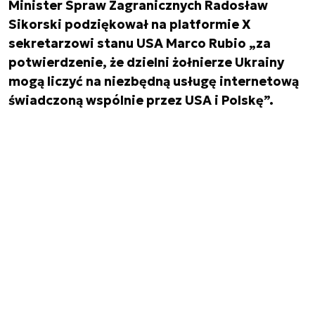
Minister Spraw Zagranicznych Radosław
Sikorski podziękował na platformie X
sekretarzowi stanu USA Marco Rubio „za
potwierdzenie, że dzielni żołnierze Ukrainy
mogą liczyć na niezbędną usługę internetową
świadczoną wspólnie przez USA i Polskę”.