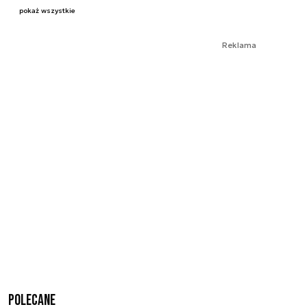
pokaż wszystkie
Reklama
Polecane