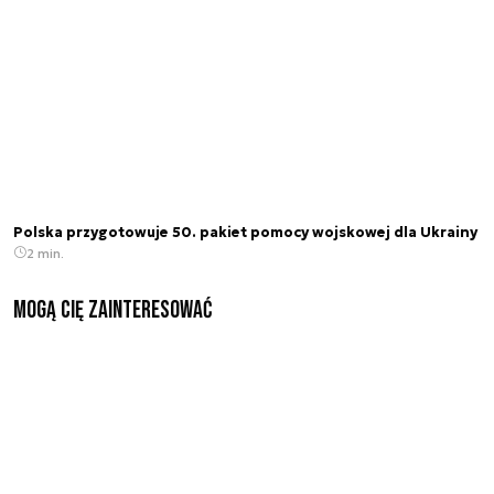
Polska przygotowuje 50. pakiet pomocy wojskowej dla Ukrainy
2 min.
Mogą Cię zainteresować