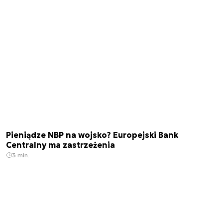
Pieniądze NBP na wojsko? Europejski Bank
Centralny ma zastrzeżenia
3 min.