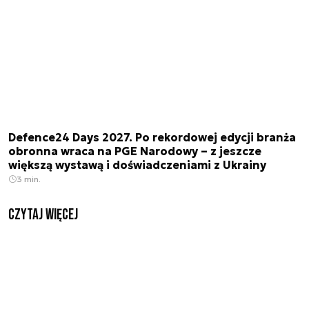
Defence24 Days 2027. Po rekordowej edycji branża
obronna wraca na PGE Narodowy – z jeszcze
większą wystawą i doświadczeniami z Ukrainy
3 min.
czytaj więcej