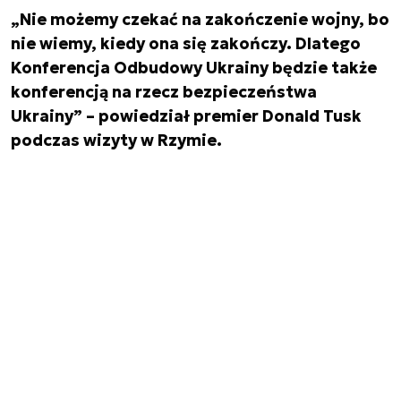
„Nie możemy czekać na zakończenie wojny, bo
nie wiemy, kiedy ona się zakończy. Dlatego
Konferencja Odbudowy Ukrainy będzie także
konferencją na rzecz bezpieczeństwa
Ukrainy” – powiedział premier Donald Tusk
podczas wizyty w Rzymie.