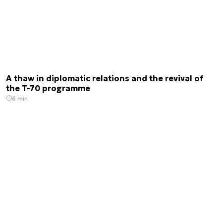
A thaw in diplomatic relations and the revival of
the T-70 programme
6 min.