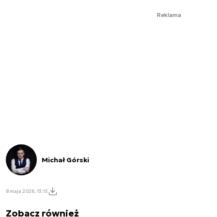
Reklama
Michał Górski
8 maja 2026, 13:15
Zobacz również