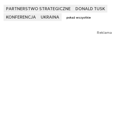
PARTNERSTWO STRATEGICZNE
DONALD TUSK
KONFERENCJA
UKRAINA
pokaż wszystkie
Reklama