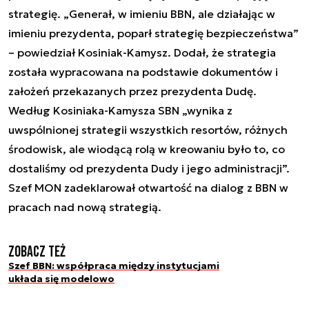
strategię. „Generał, w imieniu BBN, ale działając w
imieniu prezydenta, poparł strategię bezpieczeństwa”
– powiedział Kosiniak-Kamysz. Dodał, że strategia
została wypracowana na podstawie dokumentów i
założeń przekazanych przez prezydenta Dudę.
Według Kosiniaka-Kamysza SBN „wynika z
uwspólnionej strategii wszystkich resortów, różnych
środowisk, ale wiodącą rolą w kreowaniu było to, co
dostaliśmy od prezydenta Dudy i jego administracji”.
Szef MON zadeklarował otwartość na dialog z BBN w
pracach nad nową strategią.
Zobacz też
Szef BBN: współpraca między instytucjami
układa się modelowo