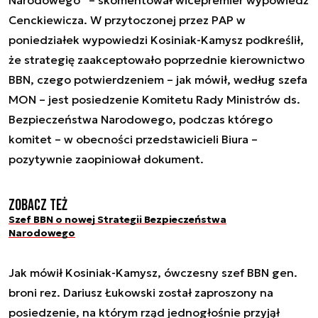
Cenckiewicza. W przytoczonej przez PAP w
poniedziałek wypowiedzi Kosiniak-Kamysz podkreślił,
że strategię zaakceptowało poprzednie kierownictwo
BBN, czego potwierdzeniem – jak mówił, według szefa
MON – jest posiedzenie Komitetu Rady Ministrów ds.
Bezpieczeństwa Narodowego, podczas którego
komitet – w obecności przedstawicieli Biura –
pozytywnie zaopiniował dokument.
Zobacz też
Szef BBN o nowej Strategii Bezpieczeństwa
Narodowego
Jak mówił Kosiniak-Kamysz, ówczesny szef BBN gen.
broni rez. Dariusz Łukowski został zaproszony na
posiedzenie, na którym rząd jednogłośnie przyjął