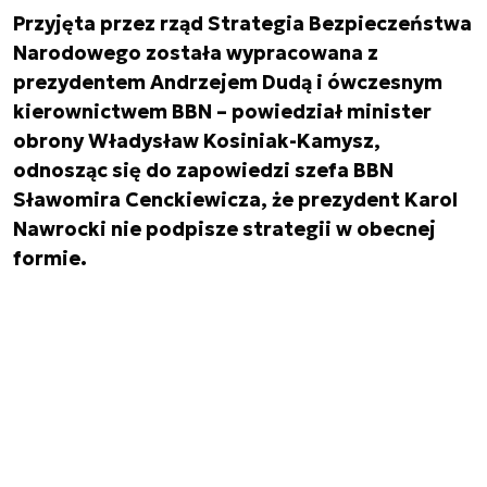
Przyjęta przez rząd Strategia Bezpieczeństwa
Narodowego została wypracowana z
prezydentem Andrzejem Dudą i ówczesnym
kierownictwem BBN – powiedział minister
obrony Władysław Kosiniak-Kamysz,
odnosząc się do zapowiedzi szefa BBN
Sławomira Cenckiewicza, że prezydent Karol
Nawrocki nie podpisze strategii w obecnej
formie.