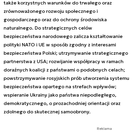
także korzystnych warunków do trwałego oraz
zrównoważonego rozwoju społecznego i
gospodarczego oraz do ochrony środowiska
naturalnego. Do strategicznych celów
bezpieczeństwa narodowego zalicza kształtowanie
polityki NATO i UE w sposób zgodny z interesami
bezpieczeństwa Polski; utrzymywanie strategicznego
partnerstwa z USA; rozwijanie współpracy w ramach
doraźnych koalicji z państwami o podobnych celach;
powstrzymywanie rosyjskich prób utworzenia systemu
bezpieczeństwa opartego na strefach wpływów;
wspieranie Ukrainy jako państwa niepodległego,
demokratycznego, o prozachodniej orientacji oraz
zdolnego do skutecznej samoobrony.
Reklama