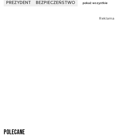
PREZYDENT
BEZPIECZEŃSTWO
pokaż wszystkie
Reklama
Polecane