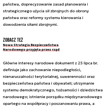
państwa, doprecyzowanie zasad planowania i
strategicznego użycia sił zbrojnych do obrony
państwa oraz reformy systemu kierowania i
dowodzenia siłami zbrojnymi.
Zobacz też
Nowa Strategia Bezpieczeństwa
Narodowego przyjęta przez rząd
Główne interesy narodowe dokument z 25 lipca br.
definiuje jako zachowanie niepodległości,
nienaruszalności terytorialnej, suwerenności oraz
bezpieczeństwa państwa i obywateli; utrzymanie
systemu demokratycznego, tożsamości i dziedzictwa
narodowego; istnienie porządku międzynarodowego
opartego na współpracy i poszanowaniu prawa, a