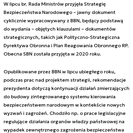
W lipcu br. Rada Ministrów przyjęła Strategię
Bezpieczeństwa Narodowego – jawny dokument
cyklicznie wypracowywany z BBN, będący podstawą
do wydania – objętych klauzulami – dokumentów
strategicznych, takich jak Polityczno-Strategiczna
Dyrektywa Obronna i Plan Reagowania Obronnego RP.
Obecna SBN została przyjęta w 2020 roku.
Opublikowane przez BBN w lipcu ubiegłego roku,
podczas prac nad projektem strategii, rekomendacje
prezydenta dotyczą kontynuacji działań zmierzających
do budowy zintegrowanego systemu kierowania
bezpieczeństwem narodowym w kontekście nowych
wyzwań i zagrożeń. Chodziło np. o prace legislacyjne
regulujące działania organów władzy państwowej na
wypadek zewnętrznego zagrożenia bezpieczeństwa