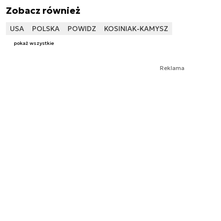
Zobacz również
USA
POLSKA
POWIDZ
KOSINIAK-KAMYSZ
pokaż wszystkie
Reklama