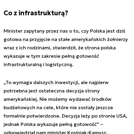
Co z infrastrukturą?
Minister zapytany przez nas o to, czy Polska jest dziś
gotowa na przyjęcie na stałe amerykańskich żołnierzy
wraz z ich rodzinami, stwierdził, że strona polska
wykazuje w tym zakresie pełną gotowość
infrastrukturalną i logistyczną.
„To wymaga dalszych inwestycji, ale najpierw
potrzebna jest ostateczna decyzja strony
amerykańskiej. Nie możemy wydawać środków
budżetowych na cele, które nie zostały jeszcze
formalnie potwierdzone. Decyzja leży po stronie USA,
jednak Polska wykazuje pełną gotowość” –
odpowiedział nam minister Kosiniak-Kamysz.