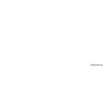
Reklama