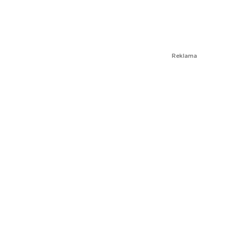
Reklama