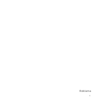
Reklama