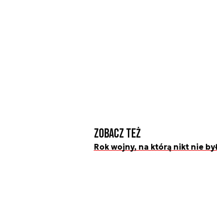
Zobacz też
Rok wojny, na którą nikt nie b