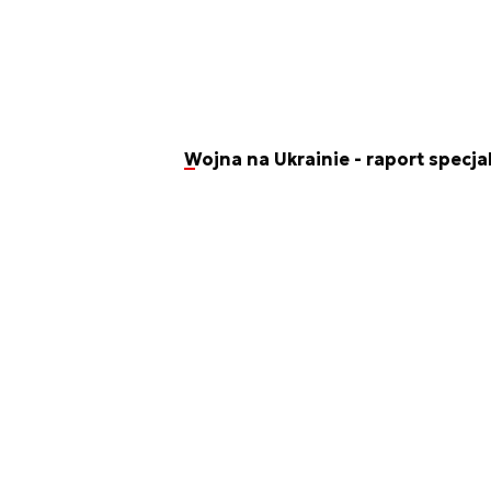
Wojna na Ukrainie - raport specja