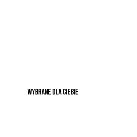
Wybrane dla Ciebie