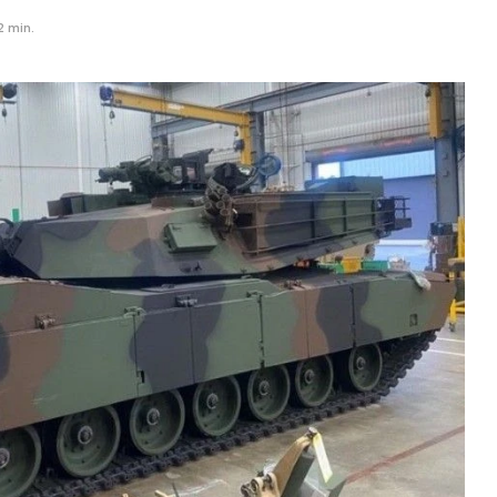
2 min.