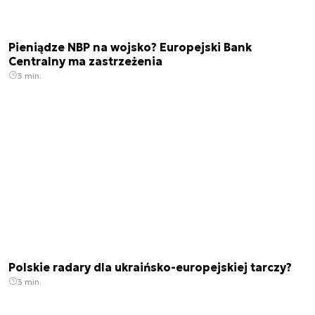
Pieniądze NBP na wojsko? Europejski Bank
Centralny ma zastrzeżenia
3 min.
Polskie radary dla ukraińsko-europejskiej tarczy?
3 min.