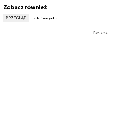
Zobacz również
PRZEGLĄD
pokaż wszystkie
Reklama