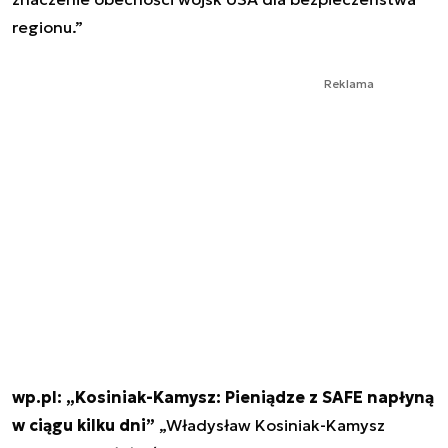
regionu.”
Reklama
wp.pl: „Kosiniak-Kamysz: Pieniądze z SAFE napłyną
w ciągu kilku dni”
„Władysław Kosiniak-Kamysz