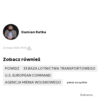
Damian Ratka
22 maja 2026, 16:50
Zobacz również
POWIDZ
33 BAZA LOTNICTWA TRANSPORTOWEGO
U.S. EUROPEAN COMMAND
AGENCJA MIENIA WOJSKOWEGO
pokaż wszystkie
Reklama