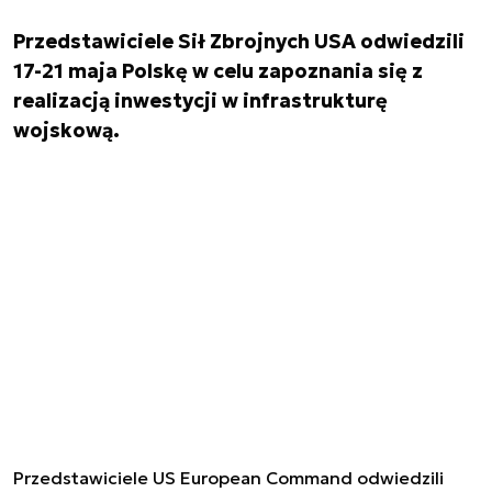
Przedstawiciele Sił Zbrojnych USA odwiedzili
17-21 maja Polskę w celu zapoznania się z
realizacją inwestycji w infrastrukturę
wojskową.
Przedstawiciele US European Command odwiedzili