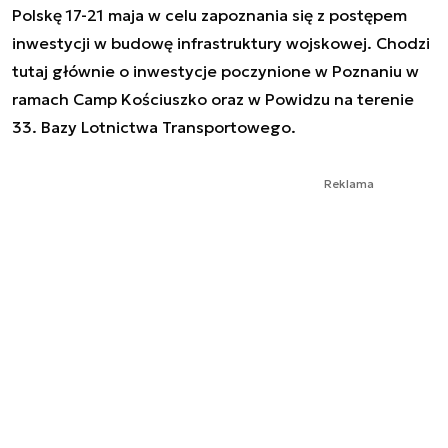
Polskę 17-21 maja w celu zapoznania się z postępem
inwestycji w budowę infrastruktury wojskowej. Chodzi
tutaj głównie o inwestycje poczynione w Poznaniu w
ramach Camp Kościuszko oraz w Powidzu na terenie
33. Bazy Lotnictwa Transportowego.
Reklama