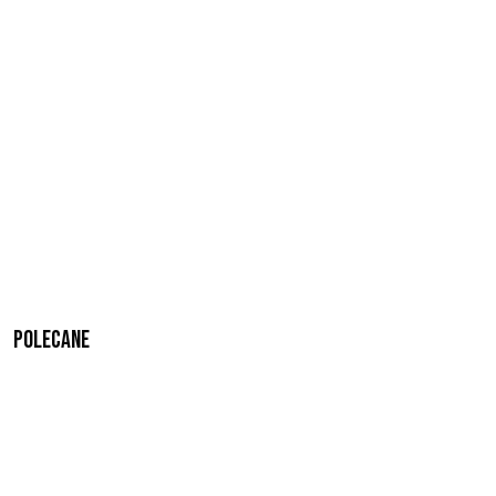
Polecane