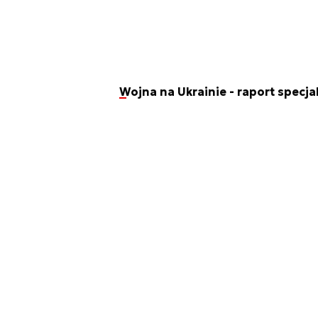
Wojna na Ukrainie - raport specja