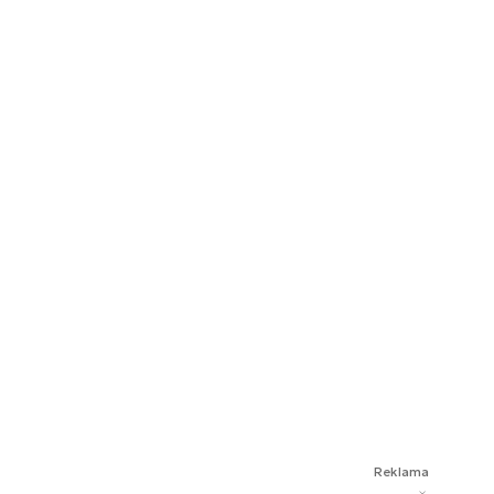
Reklama