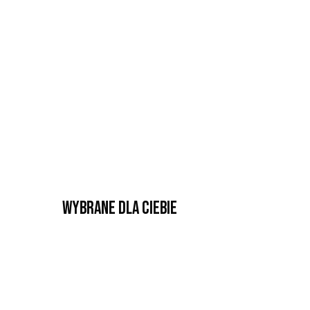
Wybrane dla Ciebie