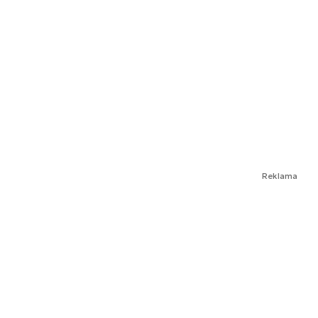
Reklama