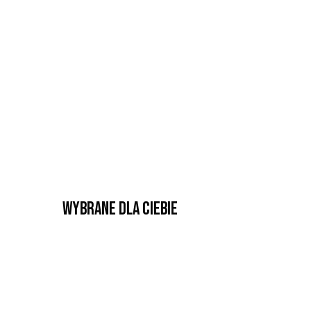
Wybrane dla Ciebie