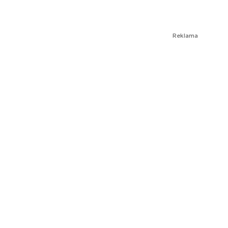
Reklama