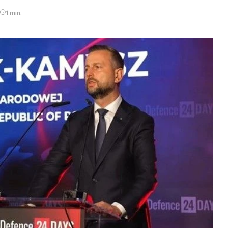
1 min.