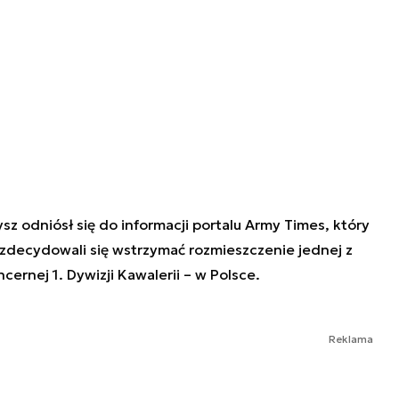
 odniósł się do informacji portalu Army Times, który
zdecydowali się wstrzymać rozmieszczenie jednej z
ernej 1. Dywizji Kawalerii – w Polsce.
Reklama