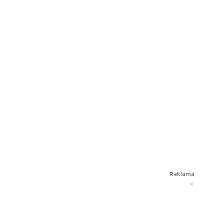
Reklama