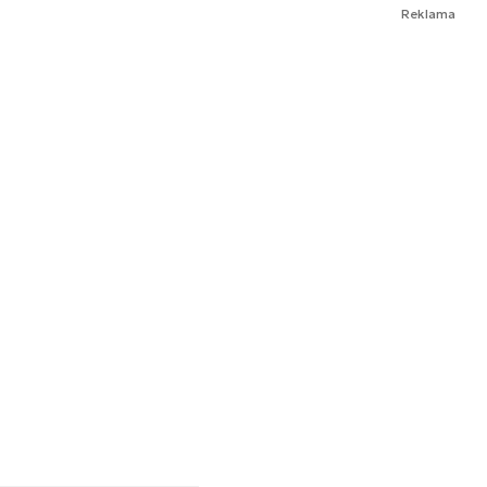
Reklama