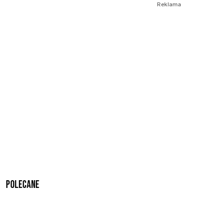
Reklama
Polecane