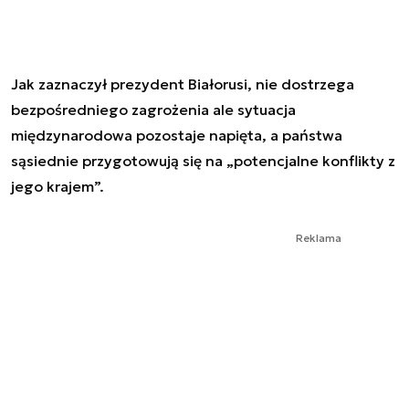
Jak zaznaczył prezydent Białorusi, nie dostrzega
bezpośredniego zagrożenia ale sytuacja
międzynarodowa pozostaje napięta, a państwa
sąsiednie przygotowują się na „potencjalne konflikty z
jego krajem”.
Reklama