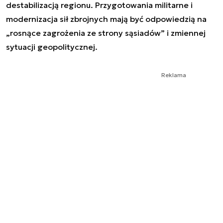
destabilizacją regionu. Przygotowania militarne i
modernizacja sił zbrojnych mają być odpowiedzią na
„rosnące zagrożenia ze strony sąsiadów” i zmiennej
sytuacji geopolitycznej.
Reklama