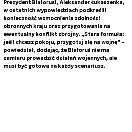
Prezydent Białorusi, Aleksander Łukaszenka,
w ostatnich wypowiedziach podkreślił
konieczność wzmocnienia zdolności
obronnych kraju oraz przygotowania na
ewentualny konflikt zbrojny. „Stara formuła:
jeśli chcesz pokoju, przygotuj się na wojnę” –
powiedział, dodając, że Białoruś nie ma
zamiaru prowadzić działań wojennych, ale
musi być gotowa na każdy scenariusz.