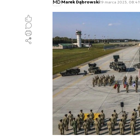
MD
Marek Dąbrowski
19 marca 2023, 08:41