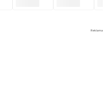
Reklama