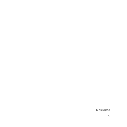
Reklama