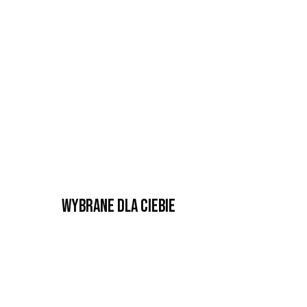
Wybrane dla Ciebie