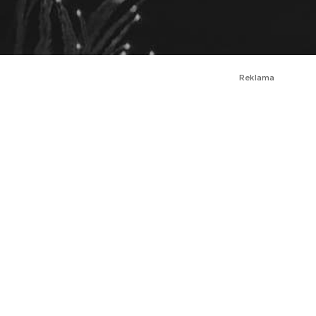
Reklama