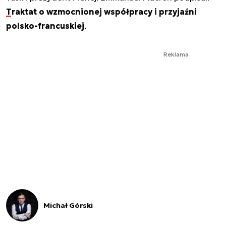
Traktat o wzmocnionej współpracy i przyjaźni
polsko-francuskiej
.
Reklama
Michał Górski