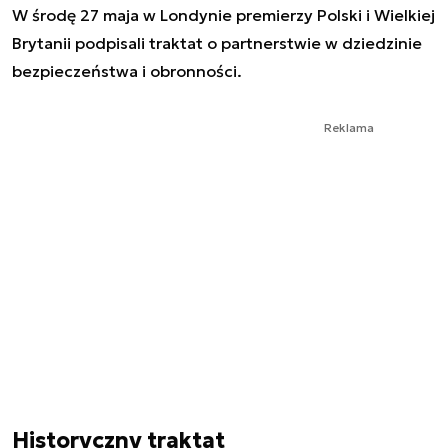
W środę 27 maja w Londynie premierzy Polski i Wielkiej
Brytanii podpisali traktat o partnerstwie w dziedzinie
bezpieczeństwa i obronności.
Reklama
Historyczny traktat