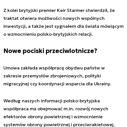
Z kolei brytyjski premier Keir Starmer stwierdził, że
traktat otwiera możliwości nowych wspólnych
inwestycji, a także jest sygnałem dla świata mówiącym
o wzmocnieniu polsko-brytyjskich relacji.
Nowe pociski przeciwlotnicze?
Umowa zakłada współpracę obydwu państw w
zakresie przemysłów zbrojeniowych, polityki
migracyjnej czy koordynacji wsparcia dla Ukrainy.
Według naszych informacji polsko-brytyjska
współpraca ma obejmować m.in. rozwój nowych
efektorów obrony powietrznej i wzmocnienie
systemów obrony powietrznej i przeciwrakietowej.