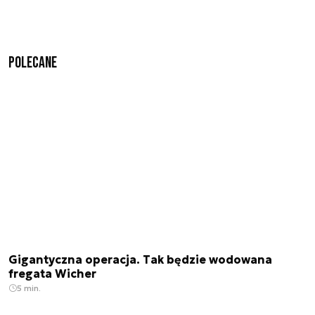
Polecane
Gigantyczna operacja. Tak będzie wodowana
fregata Wicher
5 min.