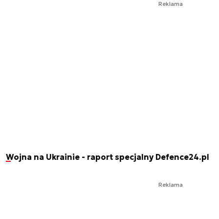
Reklama
Wojna na Ukrainie - raport specjalny Defence24.pl
Reklama