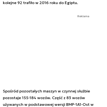
kolejne 92 trafiło w 2016 roku do Egiptu.
Reklama
Spośród pozostałych maszyn w czynnej służbie
pozostaje 155-184 wozów. Część z 83 wozów
używanych w podstawowej wersji BMP-1A1-Ost w