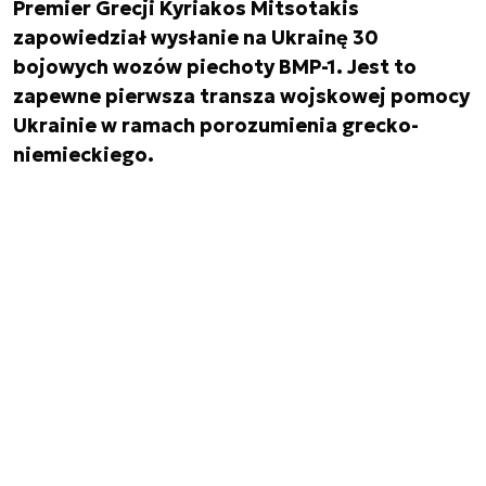
Premier Grecji Kyriakos Mitsotakis
zapowiedział wysłanie na Ukrainę 30
bojowych wozów piechoty BMP-1. Jest to
zapewne pierwsza transza wojskowej pomocy
Ukrainie w ramach porozumienia grecko-
niemieckiego.