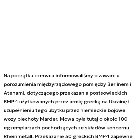
Na początku czerwca informowaliśmy o zawarciu
porozumienia międzyrządowego pomiędzy Berlinem i
Atenami, dotyczącego przekazania postsowieckich
BMP-1 użytkowanych przez armię grecką na Ukrainę i
uzupełnieniu tego ubytku przez niemieckie bojowe
wozy piechoty Marder. Mowa była tutaj o około 100
egzemplarzach pochodzących ze składów koncernu
Rheinmetall. Przekazanie 30 greckich BMP-1 zapewne