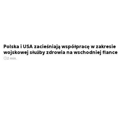
Polska i USA zacieśniają współpracę w zakresie
wojskowej służby zdrowia na wschodniej flance
2 min.