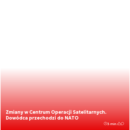
Zmiany w Centrum Operacji Satelitarnych.
Dowódca przechodzi do NATO
3 min.