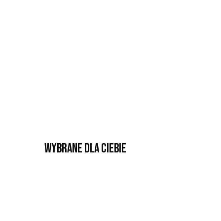
Wybrane dla Ciebie