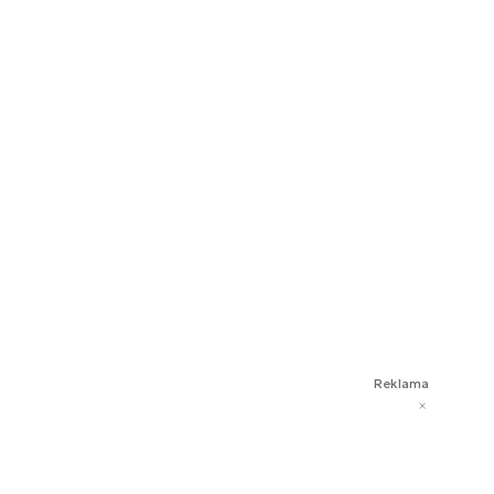
Reklama