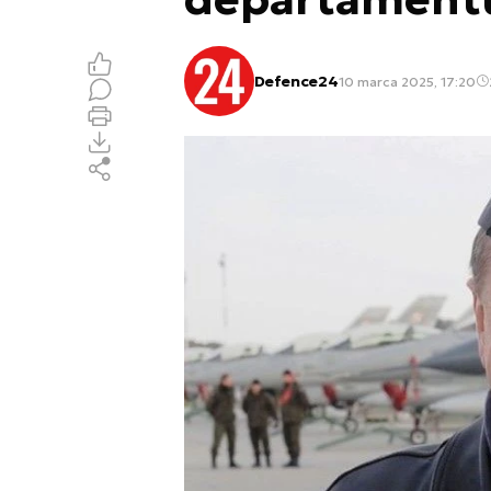
Defence24
10 marca 2025, 17:20