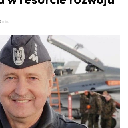
2 min.