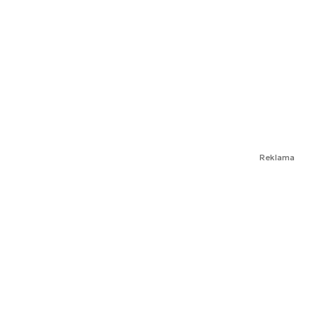
Reklama