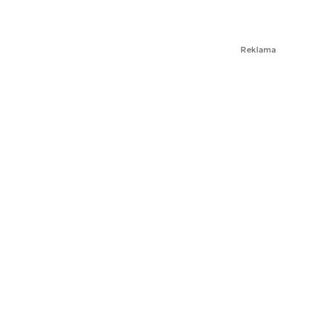
Reklama