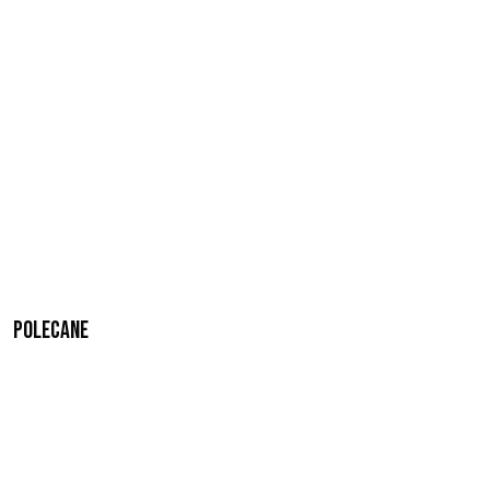
Polecane