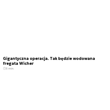
Gigantyczna operacja. Tak będzie wodowana
fregata Wicher
5 min.