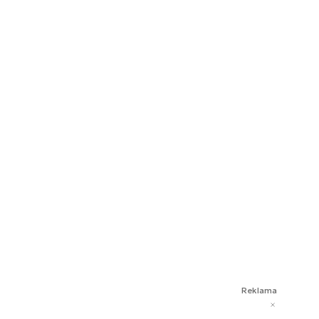
Reklama