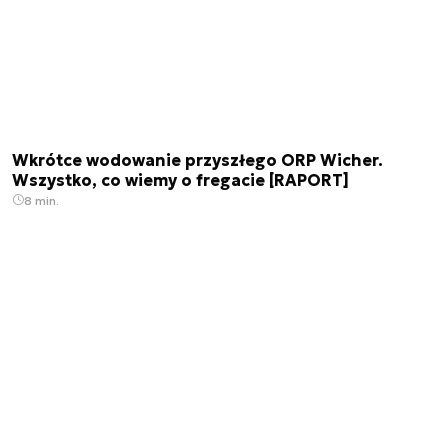
Wkrótce wodowanie przyszłego ORP Wicher.
Wszystko, co wiemy o fregacie [RAPORT]
8 min.