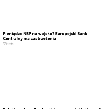
Pieniądze NBP na wojsko? Europejski Bank
Centralny ma zastrzeżenia
3 min.