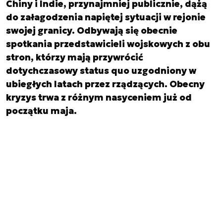
Chiny i Indie, przynajmniej publicznie, dążą
do załagodzenia napiętej sytuacji w rejonie
swojej granicy. Odbywają się obecnie
spotkania przedstawicieli wojskowych z obu
stron, którzy mają przywrócić
dotychczasowy status quo uzgodniony w
ubiegłych latach przez rządzących. Obecny
kryzys trwa z różnym nasyceniem już od
początku maja.